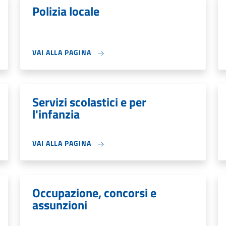
Polizia locale
VAI ALLA PAGINA
Servizi scolastici e per
l'infanzia
VAI ALLA PAGINA
Occupazione, concorsi e
assunzioni