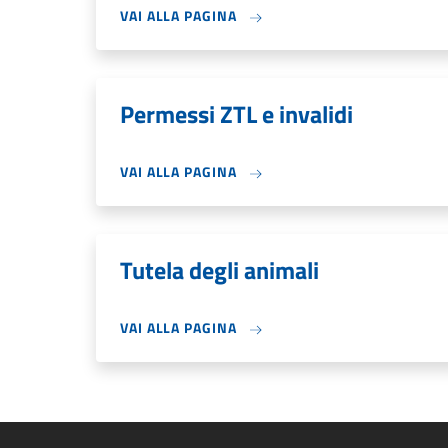
VAI ALLA PAGINA
Permessi ZTL e invalidi
VAI ALLA PAGINA
Tutela degli animali
VAI ALLA PAGINA