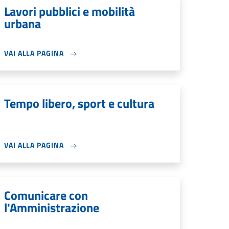
Lavori pubblici e mobilità
urbana
VAI ALLA PAGINA
Tempo libero, sport e cultura
VAI ALLA PAGINA
Comunicare con
l'Amministrazione