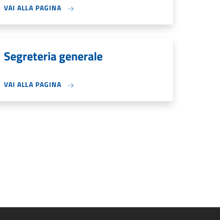
VAI ALLA PAGINA
Segreteria generale
VAI ALLA PAGINA