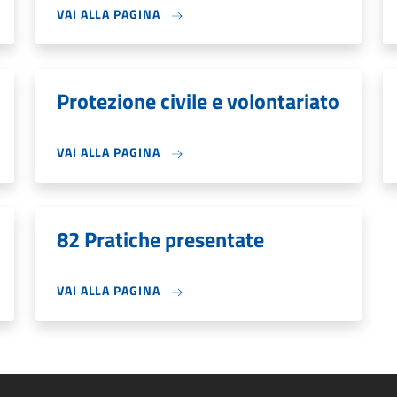
VAI ALLA PAGINA
Protezione civile e volontariato
VAI ALLA PAGINA
82 Pratiche presentate
VAI ALLA PAGINA