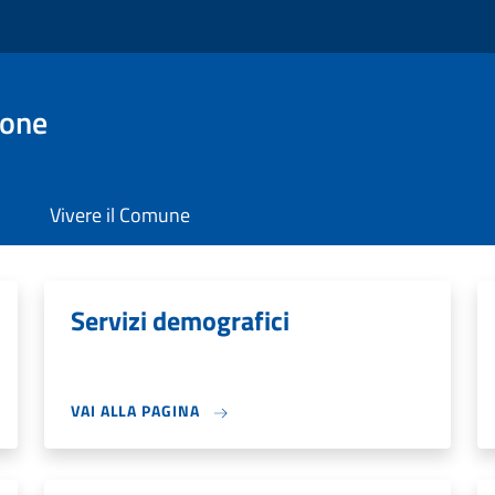
ione
Vivere il Comune
Servizi demografici
VAI ALLA PAGINA