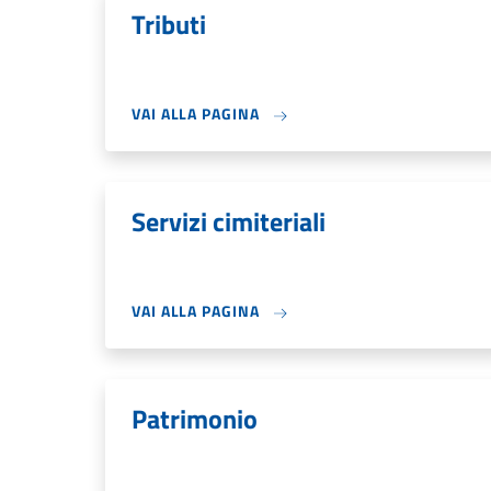
Tributi
VAI ALLA PAGINA
Servizi cimiteriali
VAI ALLA PAGINA
Patrimonio