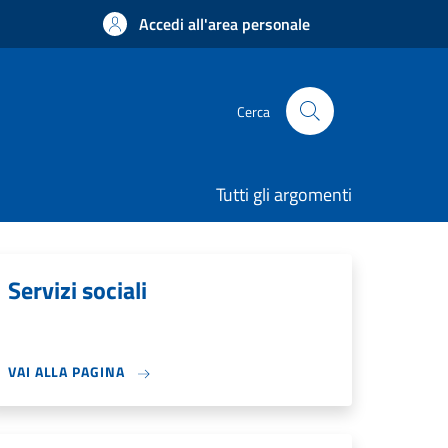
Accedi all'area personale
Cerca
Tutti gli argomenti
Servizi sociali
VAI ALLA PAGINA