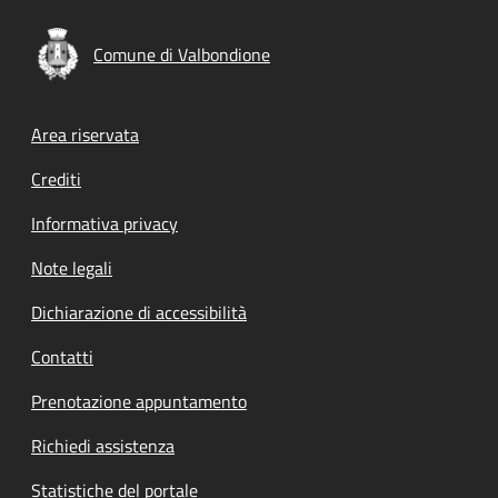
Comune di Valbondione
Footer menu
Area riservata
Crediti
Informativa privacy
Note legali
Dichiarazione di accessibilità
Contatti
Prenotazione appuntamento
Richiedi assistenza
Statistiche del portale