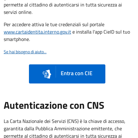
permette al cittadino di autenticarsi in tutta sicurezza ai
servizi online.
Per accedere attiva le tue credenziali sul portale
www.cartaidentita.interno.gov.it
e installa l'app CieID sul tuo
smartphone.
Se hai bisogno di aiuto...
Entra con CIE
Autenticazione con CNS
La Carta Nazionale dei Servizi (CNS) è la chiave di accesso,
garantita dalla Pubblica Amministrazione emittente, che
permette al cittadino di autenticarsi in tutta sicurezza ai