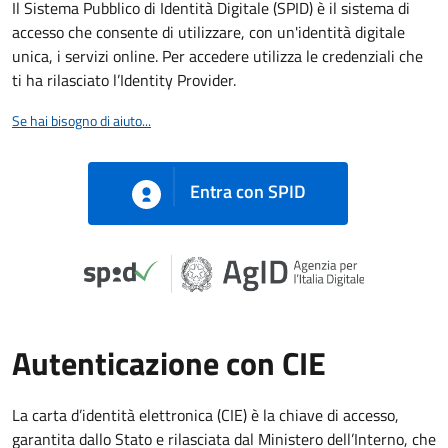
Il Sistema Pubblico di Identità Digitale (SPID) è il sistema di
accesso che consente di utilizzare, con un'identità digitale
unica, i servizi online. Per accedere utilizza le credenziali che
ti ha rilasciato l’Identity Provider.
Se hai bisogno di aiuto...
Entra con SPID
Autenticazione con CIE
La carta d’identità elettronica (CIE) è la chiave di accesso,
garantita dallo Stato e rilasciata dal Ministero dell’Interno, che