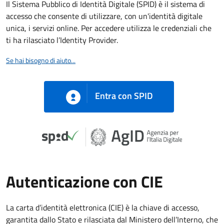
Il Sistema Pubblico di Identità Digitale (SPID) è il sistema di
accesso che consente di utilizzare, con un'identità digitale
unica, i servizi online. Per accedere utilizza le credenziali che
ti ha rilasciato l’Identity Provider.
Se hai bisogno di aiuto...
Entra con SPID
Autenticazione con CIE
La carta d’identità elettronica (CIE) è la chiave di accesso,
garantita dallo Stato e rilasciata dal Ministero dell’Interno, che