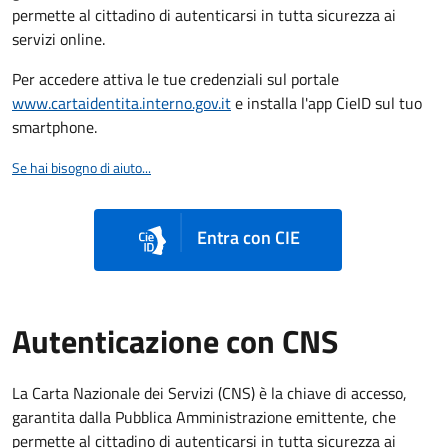
permette al cittadino di autenticarsi in tutta sicurezza ai
servizi online.
Per accedere attiva le tue credenziali sul portale
www.cartaidentita.interno.gov.it
e installa l'app CieID sul tuo
smartphone.
Se hai bisogno di aiuto...
Entra con CIE
Autenticazione con CNS
La Carta Nazionale dei Servizi (CNS) è la chiave di accesso,
garantita dalla Pubblica Amministrazione emittente, che
permette al cittadino di autenticarsi in tutta sicurezza ai