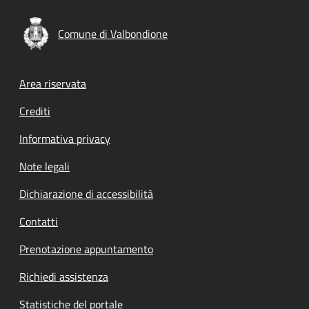
Comune di Valbondione
Footer menu
Area riservata
Crediti
Informativa privacy
Note legali
Dichiarazione di accessibilità
Contatti
Prenotazione appuntamento
Richiedi assistenza
Statistiche del portale