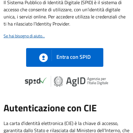
Il Sistema Pubblico di Identità Digitale (SPID) è il sistema di
accesso che consente di utilizzare, con un'identità digitale
unica, i servizi online. Per accedere utilizza le credenziali che
ti ha rilasciato l’Identity Provider.
Se hai bisogno di aiuto...
Entra con SPID
Autenticazione con CIE
La carta d’identità elettronica (CIE) è la chiave di accesso,
garantita dallo Stato e rilasciata dal Ministero dell’Interno, che