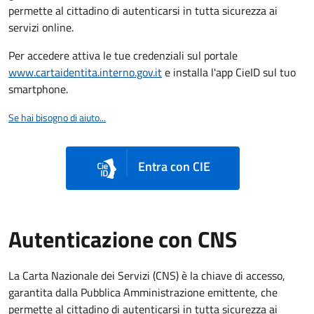
permette al cittadino di autenticarsi in tutta sicurezza ai
servizi online.
Per accedere attiva le tue credenziali sul portale
www.cartaidentita.interno.gov.it
e installa l'app CieID sul tuo
smartphone.
Se hai bisogno di aiuto...
Entra con CIE
Autenticazione con CNS
La Carta Nazionale dei Servizi (CNS) è la chiave di accesso,
garantita dalla Pubblica Amministrazione emittente, che
permette al cittadino di autenticarsi in tutta sicurezza ai