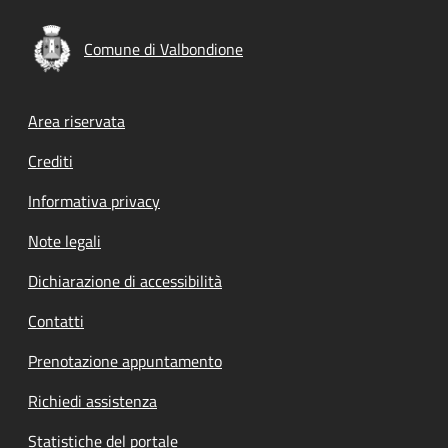
Comune di Valbondione
Footer menu
Area riservata
Crediti
Informativa privacy
Note legali
Dichiarazione di accessibilità
Contatti
Prenotazione appuntamento
Richiedi assistenza
Statistiche del portale