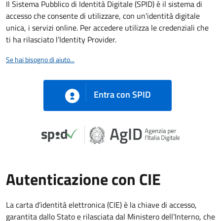
Il Sistema Pubblico di Identità Digitale (SPID) è il sistema di
accesso che consente di utilizzare, con un'identità digitale
unica, i servizi online. Per accedere utilizza le credenziali che
ti ha rilasciato l’Identity Provider.
Se hai bisogno di aiuto...
Entra con SPID
Autenticazione con CIE
La carta d’identità elettronica (CIE) è la chiave di accesso,
garantita dallo Stato e rilasciata dal Ministero dell’Interno, che