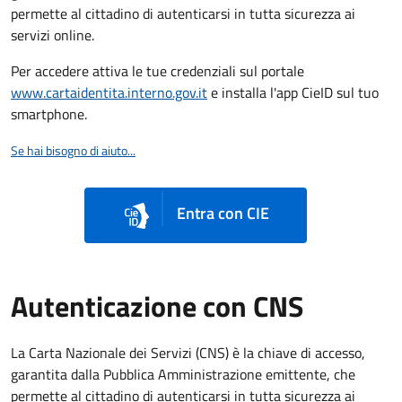
permette al cittadino di autenticarsi in tutta sicurezza ai
servizi online.
Per accedere attiva le tue credenziali sul portale
www.cartaidentita.interno.gov.it
e installa l'app CieID sul tuo
smartphone.
Se hai bisogno di aiuto...
Entra con CIE
Autenticazione con CNS
La Carta Nazionale dei Servizi (CNS) è la chiave di accesso,
garantita dalla Pubblica Amministrazione emittente, che
permette al cittadino di autenticarsi in tutta sicurezza ai