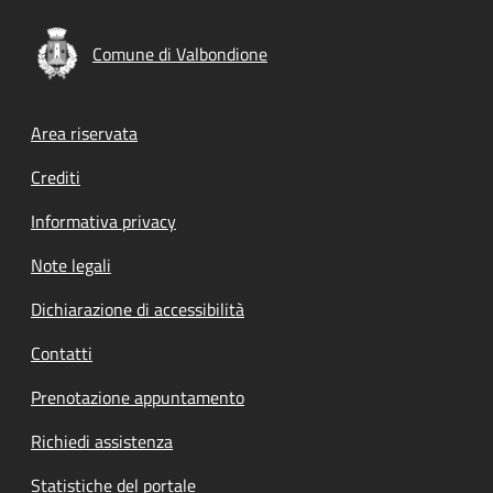
Comune di Valbondione
Footer menu
Area riservata
Crediti
Informativa privacy
Note legali
Dichiarazione di accessibilità
Contatti
Prenotazione appuntamento
Richiedi assistenza
Statistiche del portale