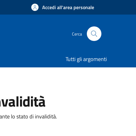
Accedi all'area personale
Cerca
Tutti gli argomenti
validità
te lo stato di invalidità.