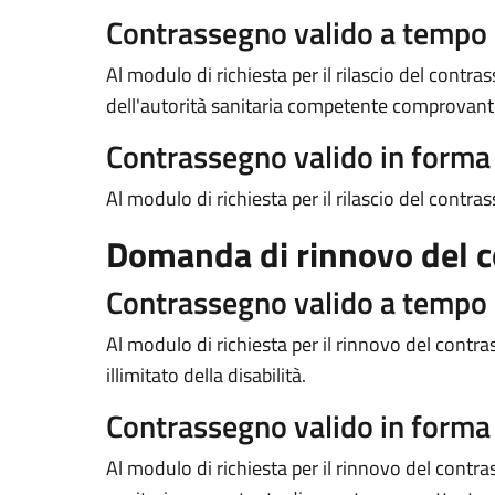
Contrassegno valido a tempo
Al modulo di richiesta per il rilascio del contr
dell'autorità sanitaria competente comprovante l
Contrassegno valido in form
Al modulo di richiesta per il rilascio del contra
Domanda di rinnovo del 
Contrassegno valido a tempo
Al modulo di richiesta per il rinnovo del con
illimitato della disabilità.
Contrassegno valido in form
Al modulo di richiesta per il rinnovo del contras