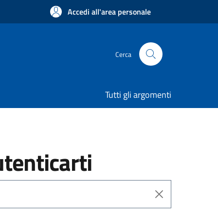
Accedi all'area personale
Cerca
Tutti gli argomenti
utenticarti