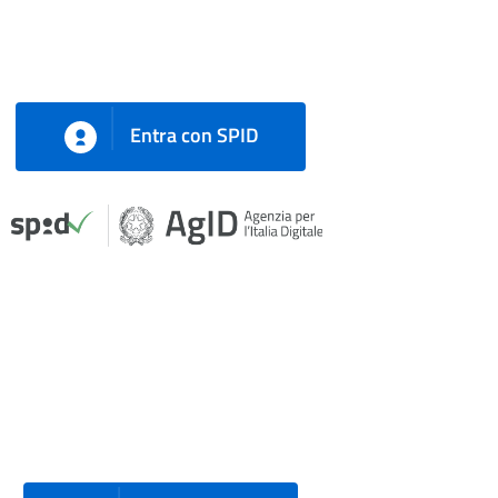
Entra con SPID