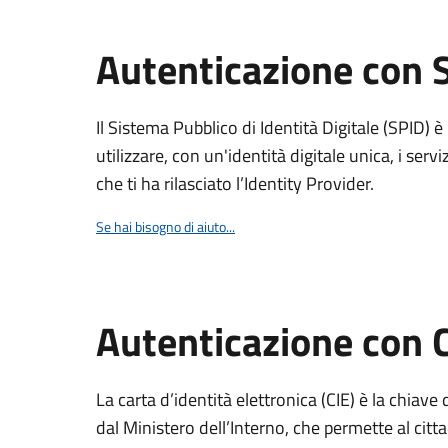
Autenticazione con 
Il Sistema Pubblico di Identità Digitale (SPID) 
utilizzare, con un'identità digitale unica, i servi
che ti ha rilasciato l’Identity Provider.
Se hai bisogno di aiuto...
Autenticazione con 
La carta d’identità elettronica (CIE) è la chiave 
dal Ministero dell’Interno, che permette al citta