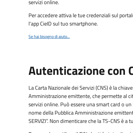
servizi online.
Per accedere attiva le tue credenziali sul porta
l'app CieID sul tuo smartphone.
Se hai bisogno di aiuto...
Autenticazione con
La Carta Nazionale dei Servizi (CNS) è la chiave
Amministrazione emittente, che permette al citt
servizi online. Può essere una smart card o un 
nome della Pubblica Amministrazione emittent
SERVIZI”. Non dimenticare che la TS-CNS è a tut