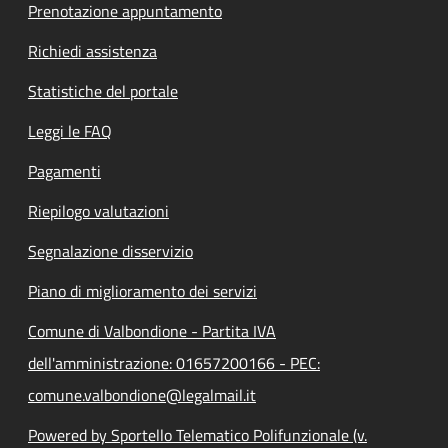
Prenotazione appuntamento
Richiedi assistenza
Statistiche del portale
Leggi le FAQ
Pagamenti
Riepilogo valutazioni
Segnalazione disservizio
Piano di miglioramento dei servizi
Comune di Valbondione - Partita IVA
dell'amministrazione: 01657200166 - PEC:
comune.valbondione@legalmail.it
Powered by Sportello Telematico Polifunzionale (v.