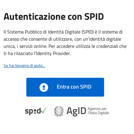
Autenticazione con SPID
Il Sistema Pubblico di Identità Digitale (SPID) è il sistema di
accesso che consente di utilizzare, con un'identità digitale
unica, i servizi online. Per accedere utilizza le credenziali che
ti ha rilasciato l’Identity Provider.
Se hai bisogno di aiuto...
Entra con SPID