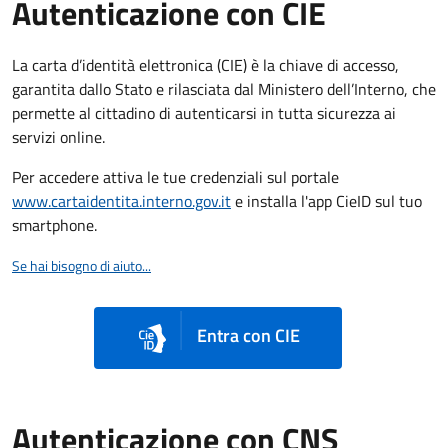
Autenticazione con CIE
La carta d’identità elettronica (CIE) è la chiave di accesso,
garantita dallo Stato e rilasciata dal Ministero dell’Interno, che
permette al cittadino di autenticarsi in tutta sicurezza ai
servizi online.
Per accedere attiva le tue credenziali sul portale
www.cartaidentita.interno.gov.it
e installa l'app CieID sul tuo
smartphone.
Se hai bisogno di aiuto...
Entra con CIE
Autenticazione con CNS