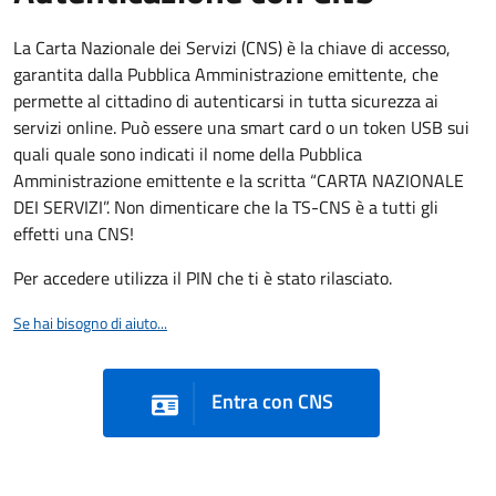
La Carta Nazionale dei Servizi (CNS) è la chiave di accesso,
garantita dalla Pubblica Amministrazione emittente, che
permette al cittadino di autenticarsi in tutta sicurezza ai
servizi online. Può essere una smart card o un token USB sui
quali quale sono indicati il nome della Pubblica
Amministrazione emittente e la scritta “CARTA NAZIONALE
DEI SERVIZI”. Non dimenticare che la TS-CNS è a tutti gli
effetti una CNS!
Per accedere utilizza il PIN che ti è stato rilasciato.
Se hai bisogno di aiuto...
Entra con CNS