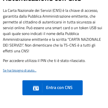
La Carta Nazionale dei Servizi (CNS) è la chiave di accesso,
garantita dalla Pubblica Amministrazione emittente, che
permette al cittadino di autenticarsi in tutta sicurezza ai
servizi online. Può essere una smart card o un token USB sui
quali quale sono indicati il nome della Pubblica
Amministrazione emittente e la scritta “CARTA NAZIONALE
DEI SERVIZI”. Non dimenticare che la TS-CNS è a tutti gli
effetti una CNS!
Per accedere utilizza il PIN che ti è stato rilasciato.
Se hai bisogno di aiuto...
Entra con CNS