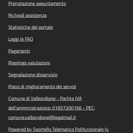
Prenotazione appuntamento
Richiedi assistenza
Statistiche del portale
Leggi le FAQ
Pagamenti
Riepilogo valutazioni
Segnalazione disservizio
Piano di miglioramento dei servizi
Comune di Valbondione - Partita IVA
dell'amministrazione: 01657200166 - PEC:
comune.valbondione@legalmail.it
Powered by Sportello Telematico Polifunzionale (v.