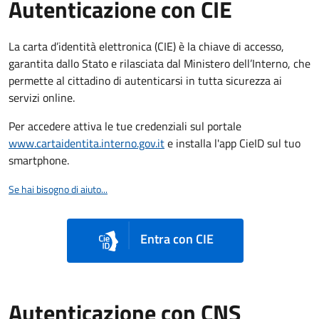
Autenticazione con CIE
La carta d’identità elettronica (CIE) è la chiave di accesso,
garantita dallo Stato e rilasciata dal Ministero dell’Interno, che
permette al cittadino di autenticarsi in tutta sicurezza ai
servizi online.
Per accedere attiva le tue credenziali sul portale
www.cartaidentita.interno.gov.it
e installa l'app CieID sul tuo
smartphone.
Se hai bisogno di aiuto...
Entra con CIE
Autenticazione con CNS