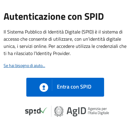
Autenticazione con SPID
Il Sistema Pubblico di Identità Digitale (SPID) è il sistema di
accesso che consente di utilizzare, con un'identità digitale
unica, i servizi online. Per accedere utilizza le credenziali che
ti ha rilasciato l’Identity Provider.
Se hai bisogno di aiuto...
Entra con SPID