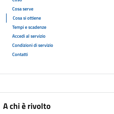
Cosa serve
Cosa si ottiene
Tempi e scadenze
Accedi al servizio
Condizioni di servizio
Contatti
A chi è rivolto