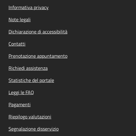
Informativa privacy
Note legali
Dichiarazione di accessibilità
Contatti
Prenotazione appuntamento
Richiedi assistenza
Statistiche del portale
Leggi le FAQ
Pagamenti
Riepilogo valutazioni
Segnalazione disservizio