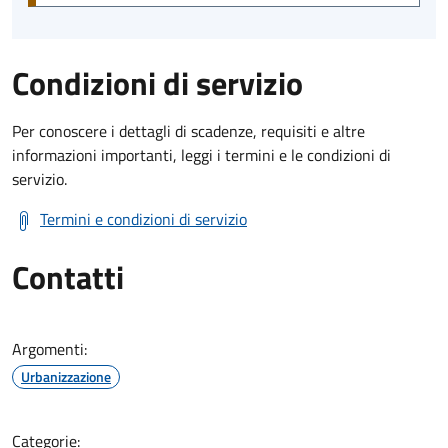
Condizioni di servizio
Per conoscere i dettagli di scadenze, requisiti e altre
informazioni importanti, leggi i termini e le condizioni di
servizio.
Termini e condizioni di servizio
Contatti
Argomenti:
Urbanizzazione
Categorie: