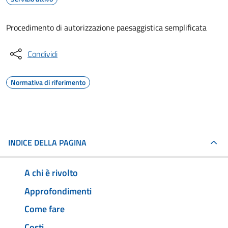
Procedimento di autorizzazione paesaggistica semplificata
Condividi
Normativa di riferimento
INDICE DELLA PAGINA
A chi è rivolto
Approfondimenti
Come fare
Costi