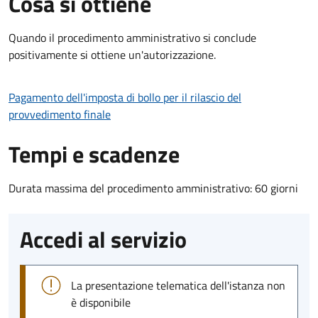
Cosa si ottiene
Quando il procedimento amministrativo si conclude
positivamente si ottiene un'autorizzazione.
Pagamento dell'imposta di bollo per il rilascio del
provvedimento finale
Tempi e scadenze
Durata massima del procedimento amministrativo: 60 giorni
Accedi al servizio
La presentazione telematica dell'istanza non
è disponibile