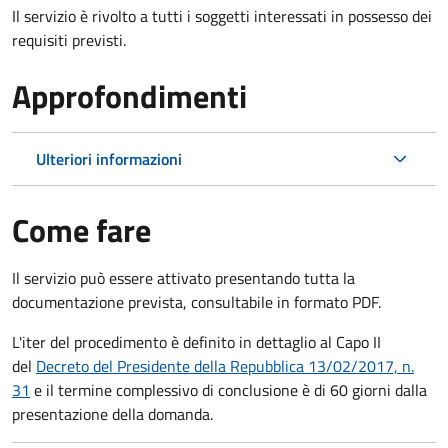
Il servizio è rivolto a tutti i soggetti interessati in possesso dei
requisiti previsti.
Approfondimenti
Ulteriori informazioni
Come fare
Il servizio può essere attivato presentando tutta la
documentazione prevista, consultabile in formato PDF.
L'iter del procedimento è definito in dettaglio al Capo II
del
Decreto del Presidente della Repubblica 13/02/2017, n.
31
e il termine complessivo di conclusione è di 60 giorni dalla
presentazione della domanda.