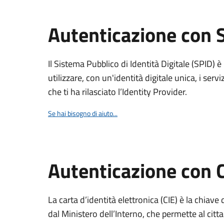
Autenticazione con 
Il Sistema Pubblico di Identità Digitale (SPID) 
utilizzare, con un'identità digitale unica, i servi
che ti ha rilasciato l’Identity Provider.
Se hai bisogno di aiuto...
Autenticazione con 
La carta d’identità elettronica (CIE) è la chiave 
dal Ministero dell’Interno, che permette al citta