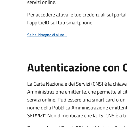
servizi online.
Per accedere attiva le tue credenziali sul porta
l'app CieID sul tuo smartphone.
Se hai bisogno di aiuto...
Autenticazione con
La Carta Nazionale dei Servizi (CNS) è la chiave
Amministrazione emittente, che permette al citt
servizi online. Può essere una smart card o un 
nome della Pubblica Amministrazione emittent
SERVIZI”. Non dimenticare che la TS-CNS è a tut