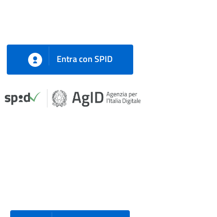
Entra con SPID