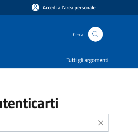
Accedi all'area personale
Cerca
Tutti gli argomenti
utenticarti