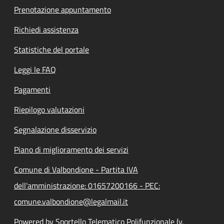
Prenotazione appuntamento
Richiedi assistenza
Statistiche del portale
Leggi le FAQ
Pagamenti
Riepilogo valutazioni
Segnalazione disservizio
Piano di miglioramento dei servizi
Comune di Valbondione - Partita IVA
dell'amministrazione: 01657200166 - PEC:
comune.valbondione@legalmail.it
Powered by Sportello Telematico Polifunzionale (v.