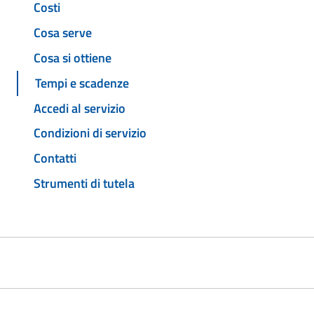
Costi
Cosa serve
Cosa si ottiene
Tempi e scadenze
Accedi al servizio
Condizioni di servizio
Contatti
Strumenti di tutela