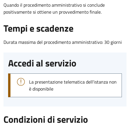
Quando il procedimento amministrativo si conclude
positivamente si ottiene un provvedimento finale.
Tempi e scadenze
Durata massima del procedimento amministrativo: 30 giorni
Accedi al servizio
La presentazione telematica dell'istanza non
è disponibile
Condizioni di servizio