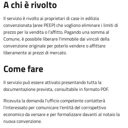
A chi è rivolto
Il servizio è rivolto ai proprietari di case in edilizia
convenzionata (aree PEEP) che vogliono eliminare i limiti di
prezzo per la vendita o l'affitto. Pagando una somma al
Comune, è possibile liberare l'immobile dai vincoli della
convenzione originale per poterlo vendere o affittare
liberamente ai prezzi di mercato.
Come fare
Il servizio può essere attivato presentando tutta la
documentazione prevista, consultabile in formato PDF.
Ricevuta la domanda l'ufficio competente contatterà
l'interessato per comunicare l'entità del corrispettivo
economico da versare e per formalizzare davanti al notaio la
nuova convenzione.