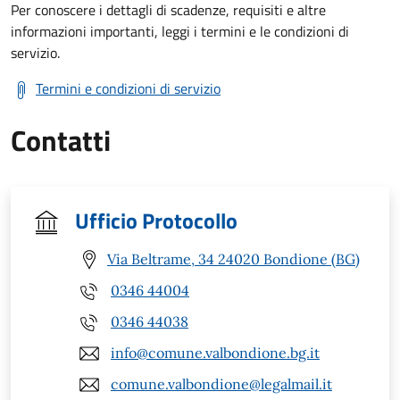
Per conoscere i dettagli di scadenze, requisiti e altre
informazioni importanti, leggi i termini e le condizioni di
servizio.
Termini e condizioni di servizio
Contatti
Ufficio Protocollo
Via Beltrame, 34 24020 Bondione (BG)
0346 44004
0346 44038
info@comune.valbondione.bg.it
comune.valbondione@legalmail.it