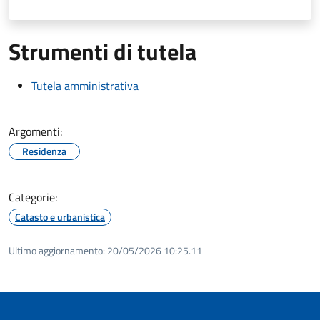
Strumenti di tutela
Tutela amministrativa
Argomenti:
Residenza
Categorie:
Catasto e urbanistica
Ultimo aggiornamento:
20/05/2026 10:25.11