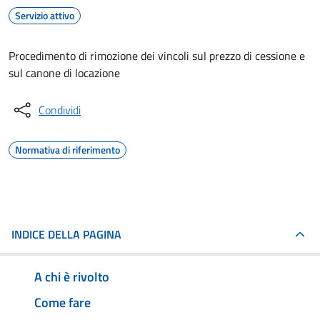
Servizio attivo
Procedimento di rimozione dei vincoli sul prezzo di cessione e
sul canone di locazione
Condividi
Normativa di riferimento
INDICE DELLA PAGINA
A chi è rivolto
Come fare