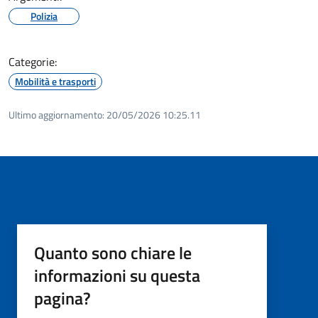
Polizia
Categorie:
Mobilità e trasporti
Ultimo aggiornamento:
20/05/2026 10:25.11
Quanto sono chiare le
informazioni su questa
pagina?