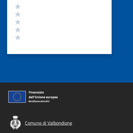
Valutazione
Valuta 5 stelle su 5
Valuta 4 stelle su 5
Valuta 3 stelle su 5
Valuta 2 stelle su 5
Valuta 1 stelle su 5
Comune di Valbondione