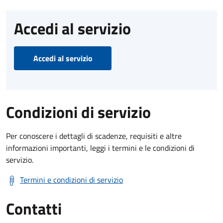
Accedi al servizio
Accedi al servizio
Condizioni di servizio
Per conoscere i dettagli di scadenze, requisiti e altre
informazioni importanti, leggi i termini e le condizioni di
servizio.
Termini e condizioni di servizio
Contatti