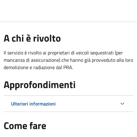
A chi è rivolto
Il servizio è rivolto ai proprietari di veicoli sequestrati (per
mancanza di assicurazione) che hanno già provveduto alla loro
demolizione e radiazione dal PRA.
Approfondimenti
Ulteriori informazioni
Come fare