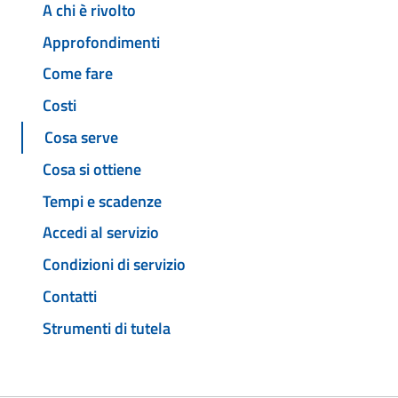
A chi è rivolto
Approfondimenti
Come fare
Costi
Cosa serve
Cosa si ottiene
Tempi e scadenze
Accedi al servizio
Condizioni di servizio
Contatti
Strumenti di tutela