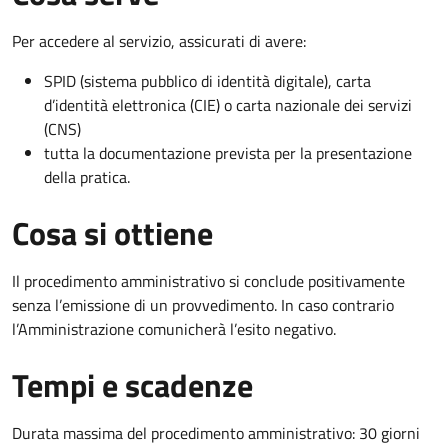
Per accedere al servizio, assicurati di avere:
SPID (sistema pubblico di identità digitale), carta
d’identità elettronica (CIE) o carta nazionale dei servizi
(CNS)
tutta la documentazione prevista per la presentazione
della pratica.
Cosa si ottiene
Il procedimento amministrativo si conclude positivamente
senza l’emissione di un provvedimento. In caso contrario
l’Amministrazione comunicherà l’esito negativo.
Tempi e scadenze
Durata massima del procedimento amministrativo: 30 giorni