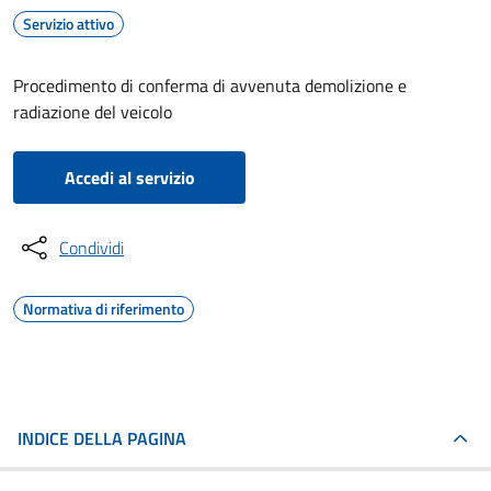
Servizio attivo
Procedimento di conferma di avvenuta demolizione e
radiazione del veicolo
Accedi al servizio
Condividi
Normativa di riferimento
INDICE DELLA PAGINA