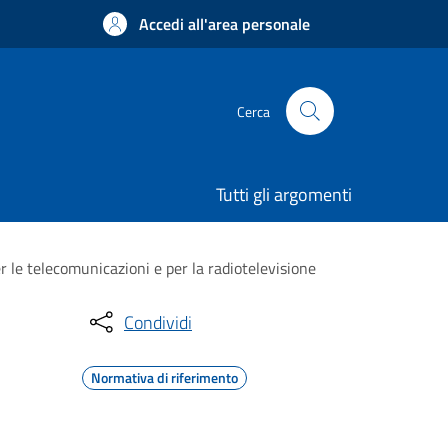
Accedi all'area personale
Cerca
Tutti gli argomenti
er le telecomunicazioni e per la radiotelevisione
Condividi
Normativa di riferimento