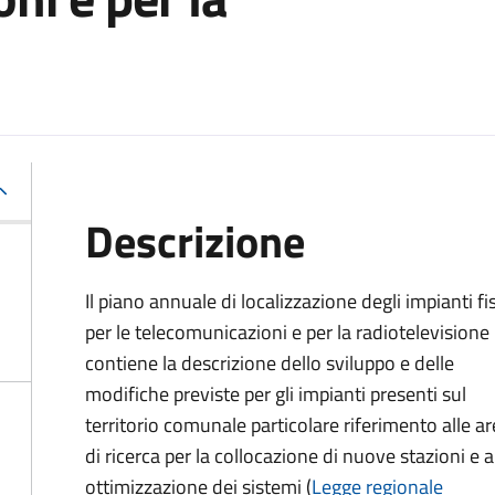
Descrizione
Il piano annuale di localizzazione degli impianti fis
per le telecomunicazioni e per la radiotelevisione
contiene la descrizione dello sviluppo e delle
modifiche previste per gli impianti presenti sul
territorio comunale particolare riferimento alle a
di ricerca per la collocazione di nuove stazioni e a
ottimizzazione dei sistemi (
Legge regionale