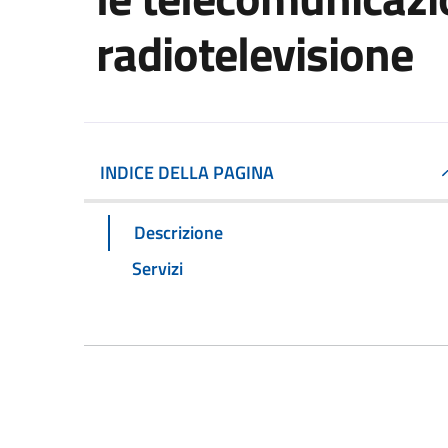
radiotelevisione
INDICE DELLA PAGINA
Descrizione
Servizi