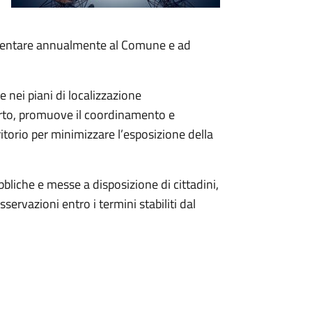
resentare annualmente al Comune e ad
 nei piani di localizzazione
rto
, promuove il coordinamento e
ritorio per minimizzare l’esposizione della
bliche e messe a disposizione di cittadini,
ervazioni entro i termini stabiliti dal