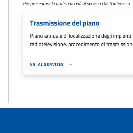
Per presentare la pratica accedi al servizio che ti interessa
Trasmissione del piano
Piano annuale di localizzazione degli impianti f
radiotelevisione: procedimento di trasmission
VAI AL SERVIZIO