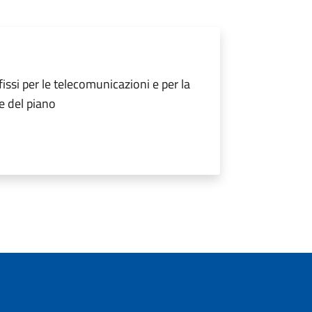
issi per le telecomunicazioni e per la
e del piano