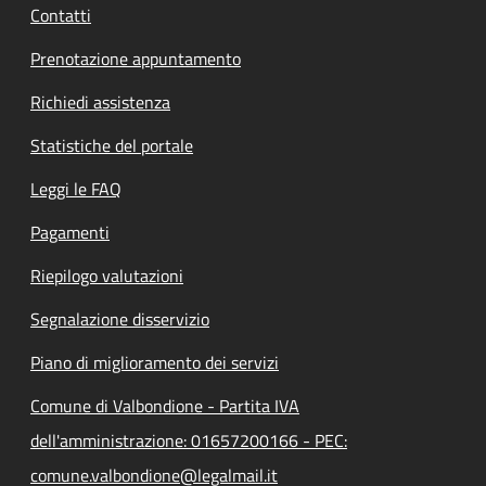
Contatti
Prenotazione appuntamento
Richiedi assistenza
Statistiche del portale
Leggi le FAQ
Pagamenti
Riepilogo valutazioni
Segnalazione disservizio
Piano di miglioramento dei servizi
Comune di Valbondione - Partita IVA
dell'amministrazione: 01657200166 - PEC:
comune.valbondione@legalmail.it