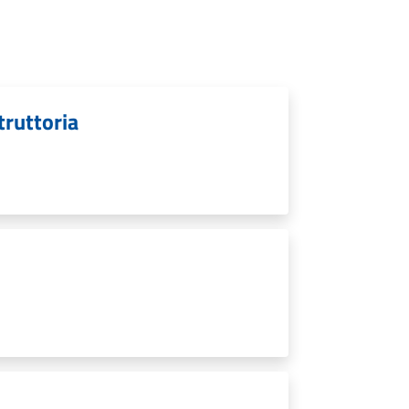
struttoria