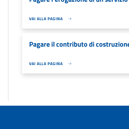
VAI ALLA PAGINA
Pagare il contributo di costruzion
VAI ALLA PAGINA