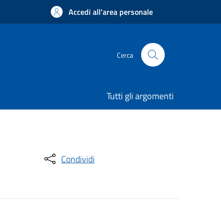
Accedi all'area personale
Cerca
Tutti gli argomenti
Condividi