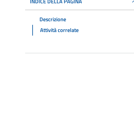
INDICE DELLA PAGINA
Descrizione
Attività correlate