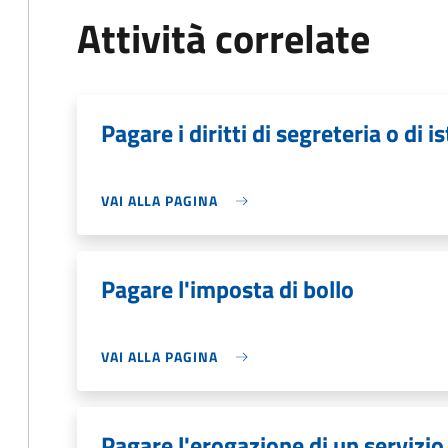
Attività correlate
Pagare i diritti di segreteria o di i
VAI ALLA PAGINA
Pagare l'imposta di bollo
VAI ALLA PAGINA
Pagare l'erogazione di un servizio