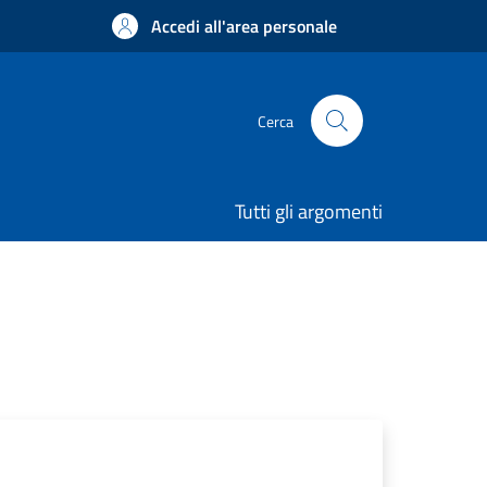
Accedi all'area personale
Cerca
Tutti gli argomenti