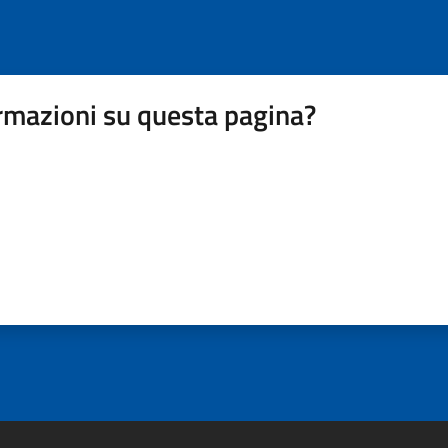
rmazioni su questa pagina?