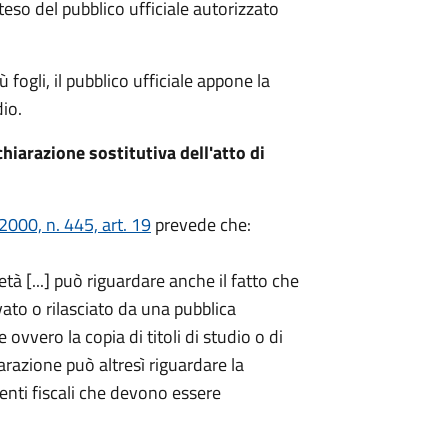
teso del pubblico ufficiale autorizzato
fogli, il pubblico ufficiale appone la
io.
hiarazione sostitutiva dell'atto di
000, n. 445, art. 19
prevede che:
età [...] può riguardare anche il fatto che
ato o rilasciato da una pubblica
ovvero la copia di titoli di studio o di
iarazione può altresì riguardare la
enti fiscali che devono essere