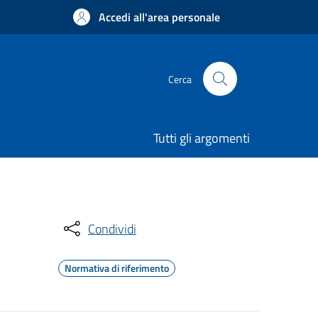
Accedi all'area personale
Cerca
Tutti gli argomenti
Condividi
Normativa di riferimento