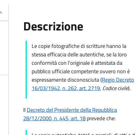
Descrizione
Le copie fotografiche di scritture hanno la
stessa efficacia delle autentiche, se la loro
conformità con l'originale è attestata da
pubblico ufficiale competente ovvero non è
espressamente disconosciuta (
Regio Decreto
16/03/1942, n. 262, art. 2719,
Codice civile
).
Il
Decreto del Presidente della Repubblica
28/12/2000, n. 445, art. 18
prevede che: