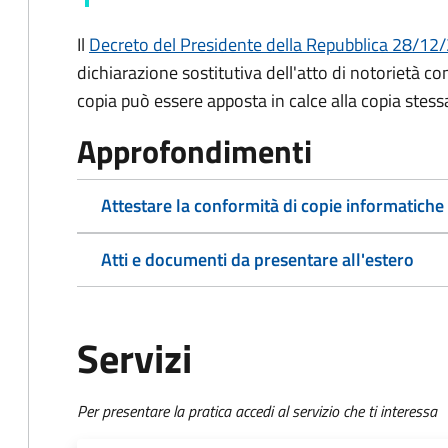
Il
Decreto del Presidente della Repubblica 28/12/2
dichiarazione sostitutiva dell'atto di notorietà co
copia può essere apposta in calce alla copia stess
Approfondimenti
Attestare la conformità di copie informatiche
Atti e documenti da presentare all'estero
Servizi
Per presentare la pratica accedi al servizio che ti interessa