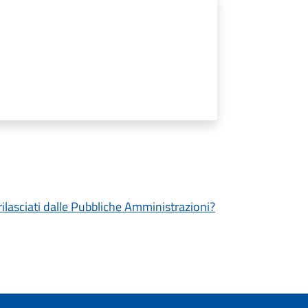
 rilasciati dalle Pubbliche Amministrazioni?