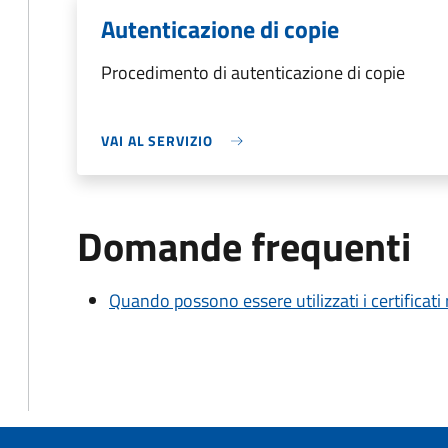
Autenticazione di copie
Procedimento di autenticazione di copie
VAI AL SERVIZIO
Domande frequenti
Quando possono essere utilizzati i certificati