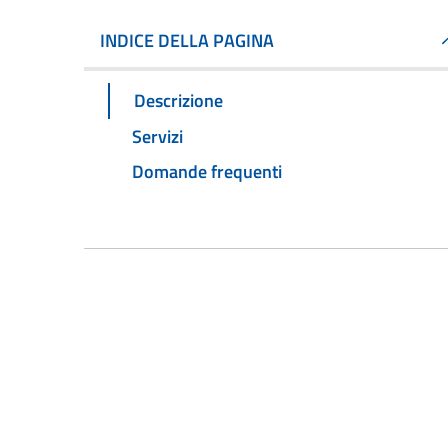
INDICE DELLA PAGINA
Descrizione
Servizi
Domande frequenti