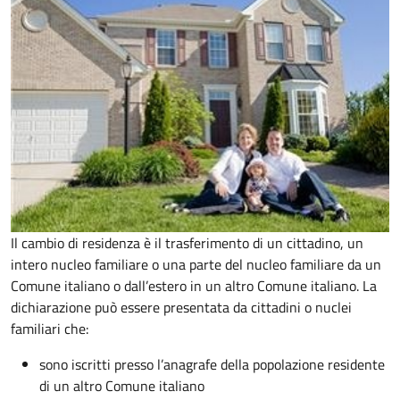
Il cambio di residenza è il trasferimento di un cittadino, un
intero nucleo familiare o una parte del nucleo familiare da un
Comune italiano o dall’estero in un altro Comune italiano. La
dichiarazione può essere presentata da cittadini o nuclei
familiari che:
sono iscritti presso l’anagrafe della popolazione residente
di un altro Comune italiano