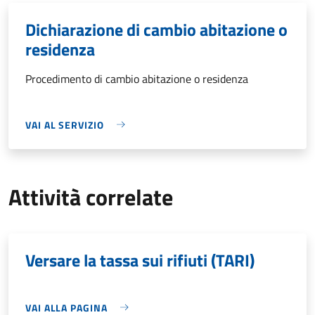
Dichiarazione di cambio abitazione o
residenza
Procedimento di cambio abitazione o residenza
VAI AL SERVIZIO
Attività correlate
Versare la tassa sui rifiuti (TARI)
VAI ALLA PAGINA