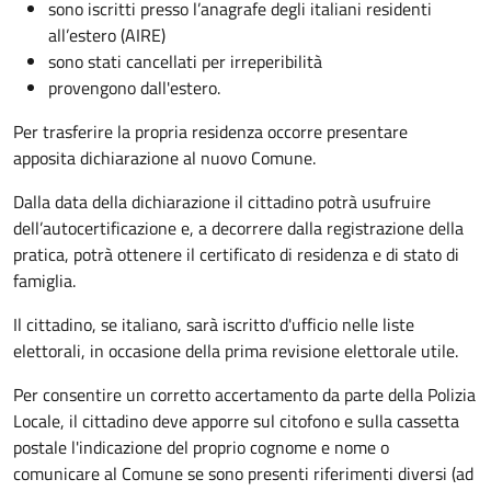
sono iscritti presso l’anagrafe degli italiani residenti
all’estero (AIRE)
sono stati cancellati per irreperibilità
provengono dall'estero.
Per trasferire la propria residenza occorre presentare
apposita
dichiarazione al nuovo Comune.
Dalla data della dichiarazione il cittadino potrà usufruire
dell’autocertificazione e, a decorrere dalla registrazione della
pratica,
potrà ottenere il certificato di residenza e di stato di
famiglia.
Il cittadino, se italiano,
sarà iscritto d'ufficio
nelle liste
elettorali, in occasione della prima revisione elettorale utile.
Per consentire un corretto accertamento da parte della Polizia
Locale, il cittadino deve apporre sul citofono e sulla cassetta
postale l'indicazione del proprio cognome e nome o
comunicare al Comune se sono presenti riferimenti diversi (ad