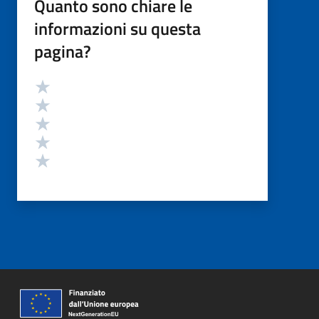
Quanto sono chiare le
informazioni su questa
pagina?
Valutazione
Valuta 5 stelle su 5
Valuta 4 stelle su 5
Valuta 3 stelle su 5
Valuta 2 stelle su 5
Valuta 1 stelle su 5