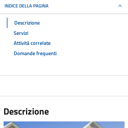
INDICE DELLA PAGINA
Descrizione
Servizi
Attività correlate
Domande frequenti
Descrizione