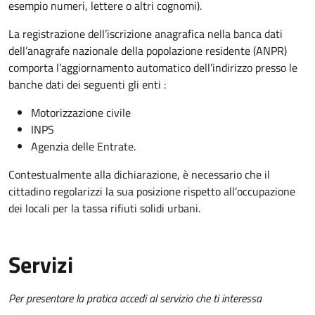
esempio numeri, lettere o altri cognomi).
La registrazione dell’iscrizione anagrafica nella banca dati
dell’anagrafe nazionale della popolazione residente (ANPR)
comporta l’aggiornamento automatico dell’indirizzo presso le
banche dati dei seguenti gli enti :
Motorizzazione civile
INPS
Agenzia delle Entrate.
Contestualmente alla dichiarazione, è necessario che il
cittadino regolarizzi la sua posizione rispetto all’occupazione
dei locali per la tassa rifiuti solidi urbani.
Servizi
Per presentare la pratica accedi al servizio che ti interessa