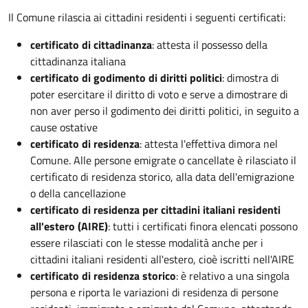
Il Comune rilascia ai cittadini residenti i seguenti certificati:
certificato di cittadinanza
: attesta il possesso della
cittadinanza italiana
certificato di godimento di diritti politici
: dimostra di
poter esercitare il diritto di voto e serve a dimostrare di
non aver perso il godimento dei diritti politici, in seguito a
cause ostative
certificato di residenza
: attesta l'effettiva dimora nel
Comune. Alle persone emigrate o cancellate è rilasciato il
certificato di residenza storico, alla data dell'emigrazione
o della cancellazione
certificato di residenza per cittadini italiani residenti
all'estero (AIRE)
: tutti i certificati finora elencati possono
essere rilasciati con le stesse modalità anche per i
cittadini italiani residenti all'estero, cioè iscritti nell'AIRE
certificato di residenza storico
: è relativo a una singola
persona e riporta le variazioni di residenza di persone