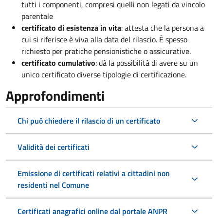
tutti i componenti, compresi quelli non legati da vincolo
parentale
certificato di esistenza in vita
: attesta che la persona a
cui si riferisce è viva alla data del rilascio. È spesso
richiesto per pratiche pensionistiche o assicurative.
certificato cumulativo
: dà la possibilità di avere su un
unico certificato diverse tipologie di certificazione.
Approfondimenti
Chi può chiedere il rilascio di un certificato
Validità dei certificati
Emissione di certificati relativi a cittadini non
residenti nel Comune
Certificati anagrafici online dal portale ANPR