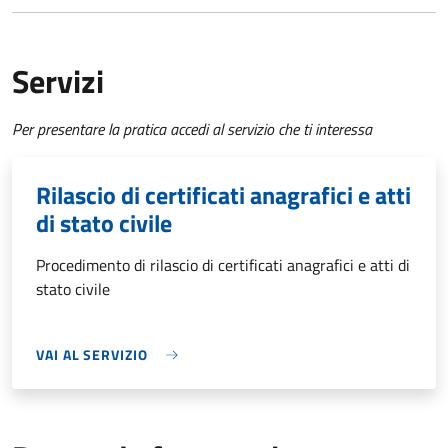
Servizi
Per presentare la pratica accedi al servizio che ti interessa
Rilascio di certificati anagrafici e atti
di stato civile
Procedimento di rilascio di certificati anagrafici e atti di
stato civile
VAI AL SERVIZIO