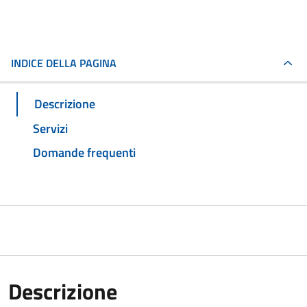
INDICE DELLA PAGINA
Descrizione
Servizi
Domande frequenti
Descrizione