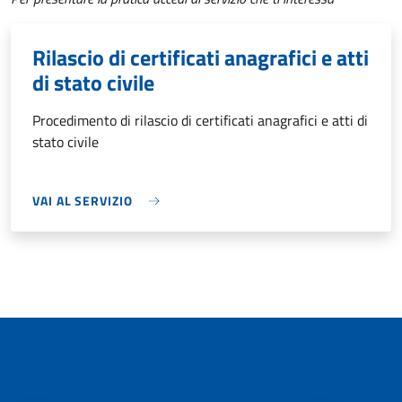
Rilascio di certificati anagrafici e atti
di stato civile
Procedimento di rilascio di certificati anagrafici e atti di
stato civile
VAI AL SERVIZIO