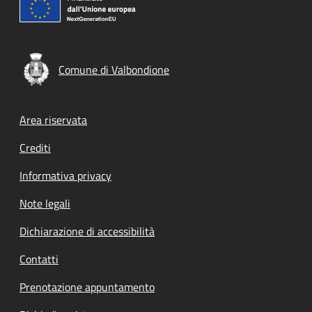
Comune di Valbondione
Footer menu
Area riservata
Crediti
Informativa privacy
Note legali
Dichiarazione di accessibilità
Contatti
Prenotazione appuntamento