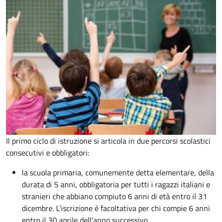
Il primo ciclo di istruzione si articola in due percorsi scolastici
consecutivi e obbligatori:
la scuola primaria, comunemente detta elementare, della
durata di 5 anni, obbligatoria per tutti i ragazzi italiani e
stranieri che abbiano compiuto 6 anni di età entro il 31
dicembre. L’iscrizione è facoltativa per chi compie 6 anni
entro il 30 aprile dell’anno successivo