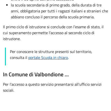
la scuola secondaria di primo grado, della durata di tre
anni, obbligatoria per tutti i ragazzi italiani e stranieri che
abbiano concluso il percorso della scuola primaria.
Il primo ciclo di istruzione si conclude con l’esame di stato, il
cui superamento permette l'accesso al secondo ciclo di
istruzione.
Per conoscere le strutture presenti sul territorio,
consulta il
portale Scuola in chiaro
.
In Comune di Valbondione …
Per l'accesso a questo servizio presentarsi all'ufficio servizi
sociali.