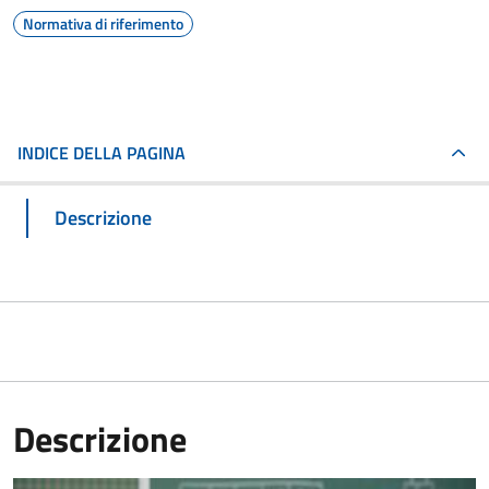
Normativa di riferimento
INDICE DELLA PAGINA
Descrizione
Descrizione