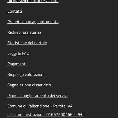
Dichiarazione di accessibilità
Contatti
Prenotazione appuntamento
Richiedi assistenza
Statistiche del portale
Leggi le FAQ
Pagamenti
Riepilogo valutazioni
Segnalazione disservizio
Piano di miglioramento dei servizi
Comune di Valbondione - Partita IVA
dell'amministrazione: 01657200166 - PEC: