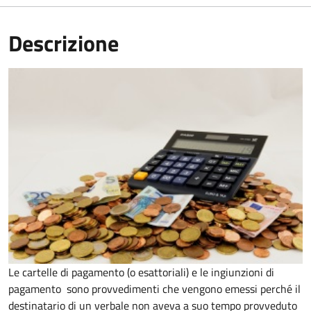
Descrizione
Le cartelle di pagamento (o esattoriali) e le ingiunzioni di
pagamento sono provvedimenti che vengono emessi perché il
destinatario di un verbale non aveva a suo tempo provveduto