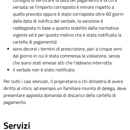
consiglia di verificare la data del pagamento e la cifra
versata: se l'importo corrisposto è minore rispetto a
quello previsto oppure è stato corrisposto oltre 60 giorni
dalla data di notifica del verbale, la sanzione è
raddoppiata in base a quanto stabilito dalla normativa
vigente ed è per questo motivo che è stata notificata la
cartella di pagamento)
sono decorsi i termini di prescrizione, pari a cinque anni
dal giorno in cui è stata commessa la violazione, senza
che siano stati emessi atti che l'abbiano interrotta
il verbale non è stato notificato.
Per tutti i casi elencati, il proprietario o chi dimostra di avere
diritto al ritiro, ad esempio un familiare munito di delega, deve
presentare apposita domanda di discarico della cartella di
pagamento.
Servizi