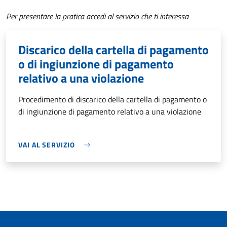
Per presentare la pratica accedi al servizio che ti interessa
Discarico della cartella di pagamento
o di ingiunzione di pagamento
relativo a una violazione
Procedimento di discarico della cartella di pagamento o
di ingiunzione di pagamento relativo a una violazione
VAI AL SERVIZIO