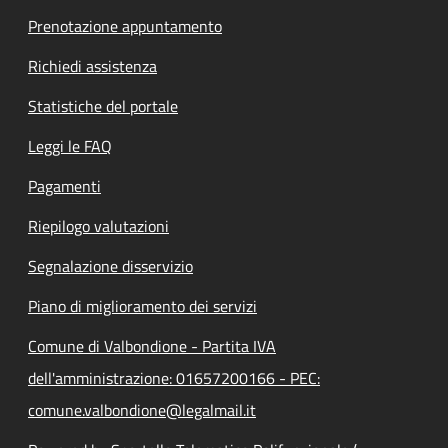
Prenotazione appuntamento
Richiedi assistenza
Statistiche del portale
Leggi le FAQ
Pagamenti
Riepilogo valutazioni
Segnalazione disservizio
Piano di miglioramento dei servizi
Comune di Valbondione - Partita IVA
dell'amministrazione: 01657200166 - PEC:
comune.valbondione@legalmail.it