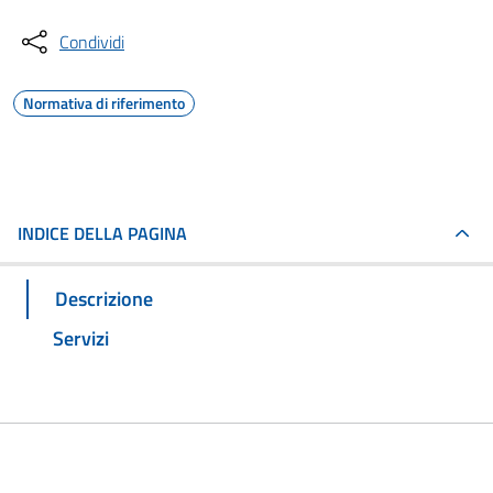
Condividi
Normativa di riferimento
INDICE DELLA PAGINA
Descrizione
Servizi