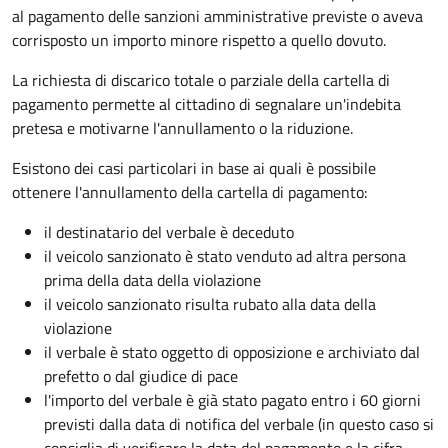
al pagamento delle sanzioni amministrative previste o aveva
corrisposto un importo minore rispetto a quello dovuto.
La richiesta di discarico totale o parziale della cartella di
pagamento permette al cittadino di segnalare un'indebita
pretesa e motivarne l'annullamento o la riduzione.
Esistono dei casi particolari in base ai quali è possibile
ottenere l'annullamento della cartella di pagamento:
il destinatario del verbale è deceduto
il veicolo sanzionato è stato venduto ad altra persona
prima della data della violazione
il veicolo sanzionato risulta rubato alla data della
violazione
il verbale è stato oggetto di opposizione e archiviato dal
prefetto o dal giudice di pace
l'importo del verbale è già stato pagato entro i 60 giorni
previsti dalla data di notifica del verbale (in questo caso si