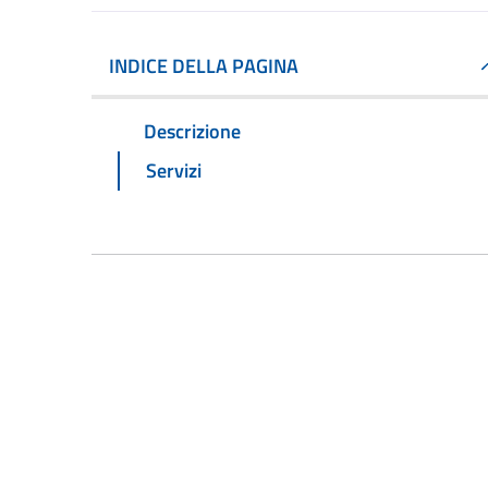
INDICE DELLA PAGINA
Descrizione
Servizi