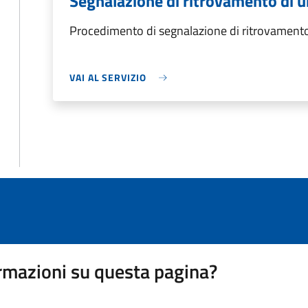
Segnalazione di ritrovamento di 
Procedimento di segnalazione di ritrovamento
VAI AL SERVIZIO
rmazioni su questa pagina?