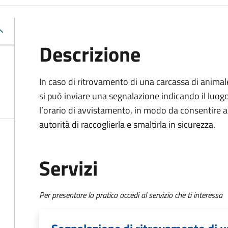
Descrizione
In caso di ritrovamento di una carcassa di animal
si può inviare una segnalazione indicando il luog
l’orario di avvistamento, in modo da consentire a
autorità di raccoglierla e smaltirla in sicurezza.
Servizi
Per presentare la pratica accedi al servizio che ti interessa