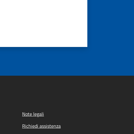
Note legali
Richiedi assistenza