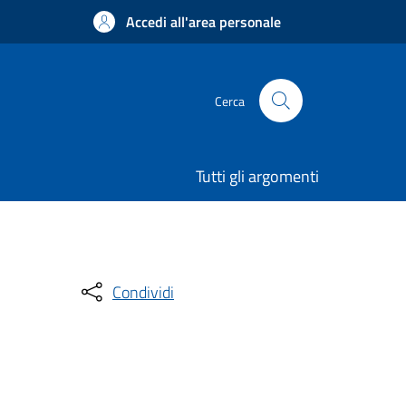
Accedi all'area personale
Cerca
Tutti gli argomenti
Condividi