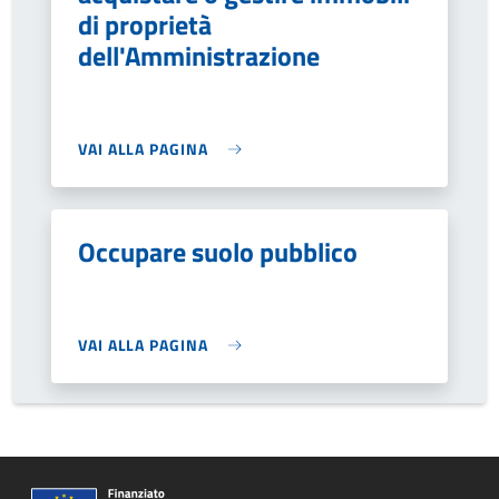
di proprietà
dell'Amministrazione
VAI ALLA PAGINA
Occupare suolo pubblico
VAI ALLA PAGINA