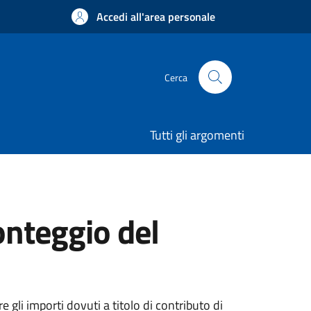
Accedi all'area personale
Cerca
Tutti gli argomenti
onteggio del
 gli importi dovuti a titolo di contributo di