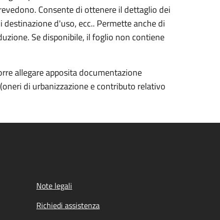
prevedono. Consente di ottenere il dettaglio dei
di destinazione d'uso, ecc.. Permette anche di
uzione. Se disponibile, il foglio non contiene
ccorre allegare apposita documentazione
 (oneri di urbanizzazione e contributo relativo
Note legali
Richiedi assistenza