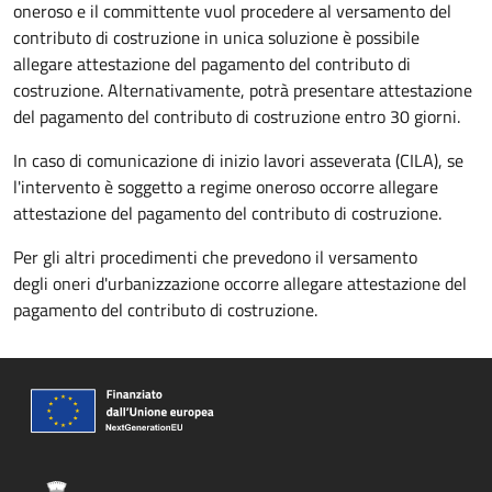
oneroso e il committente vuol procedere al versamento del
contributo di costruzione in unica soluzione è possibile
allegare attestazione del pagamento del contributo di
costruzione. Alternativamente, potrà presentare attestazione
del pagamento del contributo di costruzione entro 30 giorni.
In caso di comunicazione di inizio lavori asseverata (CILA), se
l'intervento è soggetto a regime oneroso occorre allegare
attestazione del pagamento del contributo di costruzione.
Per gli altri procedimenti che prevedono il versamento
degli oneri d'urbanizzazione occorre allegare attestazione del
pagamento del contributo di costruzione.