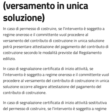
(versamento in unica
soluzione)
In caso di permesso di costruire, se l'intervento è soggetto a
regime oneroso e il committente vuol procedere al
versamento del contributo di costruzione in unica soluzione
potrà presentare attestazione del pagamento del contributo di
costruzione secondo le modalità previste dal Regolamento
edilizio.
In caso di segnalazione certificata di inizio attività, se
l'intervento è soggetto a regime oneroso e il committente vuol
procedere al versamento del contributo di costruzione in unica
soluzione occorre allegare attestazione del pagamento del
contributo di costruzione.
In caso di segnalazione certificata di inizio attività sostitutiva
del permesso di costruire, se l'intervento è soggetto a regime