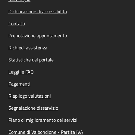
Dichiarazione di accessibilità
Contatti
Prenotazione appuntamento
Richiedi assistenza
Statistiche del portale
Leggi le FAQ
Pagamenti
Riepilogo valutazioni
Segnalazione disservizio
Piano di miglioramento dei servizi
Comune di Valbondione - Partita IVA