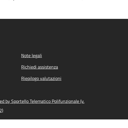
Note legali
Richiedi assistenza
Riepilogo valutazioni
d by Sportello Telematico Polifunzionale (v.
2)