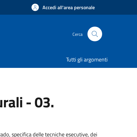
Accedi all'area personale
Cerca
Tutti gli argomenti
rali - 03.
ado, specifica delle tecniche esecutive, dei