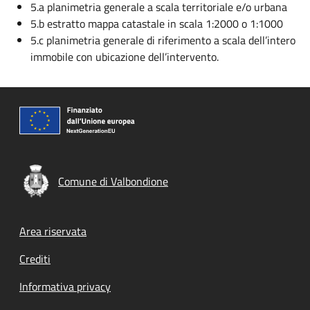
5.a planimetria generale a scala territoriale e/o urbana
5.b estratto mappa catastale in scala 1:2000 o 1:1000
5.c planimetria generale di riferimento a scala dell’intero
immobile con ubicazione dell’intervento.
Comune di Valbondione
Footer menu
Area riservata
Crediti
Informativa privacy