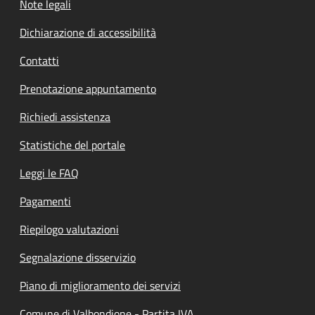
Note legali
Dichiarazione di accessibilità
Contatti
Prenotazione appuntamento
Richiedi assistenza
Statistiche del portale
Leggi le FAQ
Pagamenti
Riepilogo valutazioni
Segnalazione disservizio
Piano di miglioramento dei servizi
Comune di Valbondione - Partita IVA