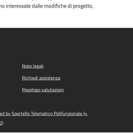
ono interessate dalle modifiche di progetto,
Note legali
Richiedi assistenza
Riepilogo valutazioni
d by Sportello Telematico Polifunzionale (v.
2)