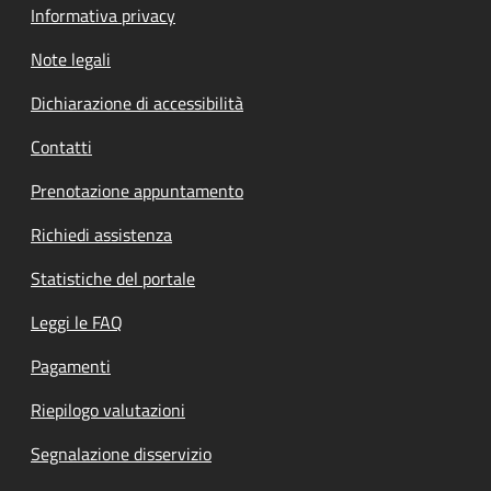
Informativa privacy
Note legali
Dichiarazione di accessibilità
Contatti
Prenotazione appuntamento
Richiedi assistenza
Statistiche del portale
Leggi le FAQ
Pagamenti
Riepilogo valutazioni
Segnalazione disservizio