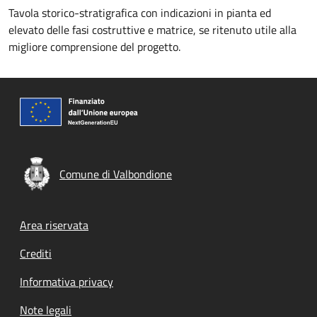
Tavola storico-stratigrafica con indicazioni in pianta ed
elevato delle fasi costruttive e matrice, se ritenuto utile alla
migliore comprensione del progetto.
Comune di Valbondione
Footer menu
Area riservata
Crediti
Informativa privacy
Note legali