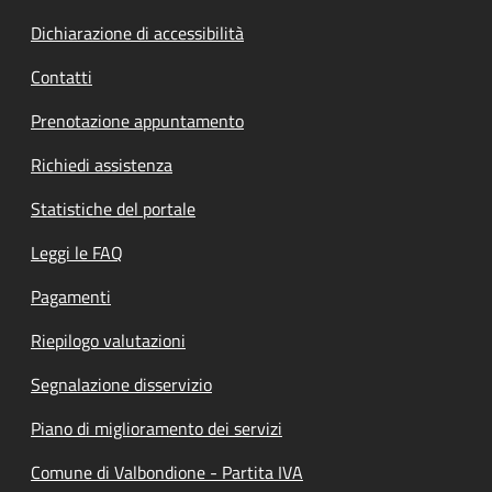
Dichiarazione di accessibilità
Contatti
Prenotazione appuntamento
Richiedi assistenza
Statistiche del portale
Leggi le FAQ
Pagamenti
Riepilogo valutazioni
Segnalazione disservizio
Piano di miglioramento dei servizi
Comune di Valbondione - Partita IVA