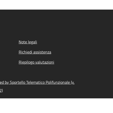
Note legali
Richiedi assistenza
Riepilogo valutazioni
d by Sportello Telematico Polifunzionale (v.
2)