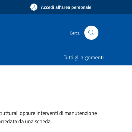
Accedi all'area personale
Cerca
Tutti gli argomenti
trutturali oppure interventi di manutenzione
corredata da una scheda