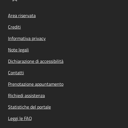
Footer menu
Area riservata
Crediti
Informativa privacy
Note legali
Dichiarazione di accessibilità
Contatti
Prenotazione appuntamento
Richiedi assistenza
Statistiche del portale
Leggi le FAQ