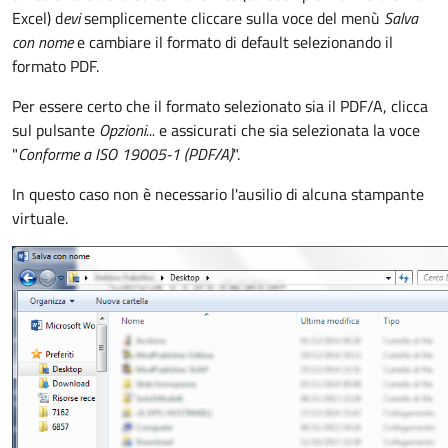
Excel) d
evi
semplicemente cliccare sulla voce del menù
Salva
con nome
e cambiare il formato di default selezionando il
formato PDF.
Per essere certo che il formato selezionato sia il PDF/A, clicca
sul pulsante
Opzioni...
e assicurati che sia selezionata la voce
"
Conforme a ISO 19005-1 (PDF/A)
".
In questo caso non è necessario l'ausilio di alcuna stampante
virtuale.