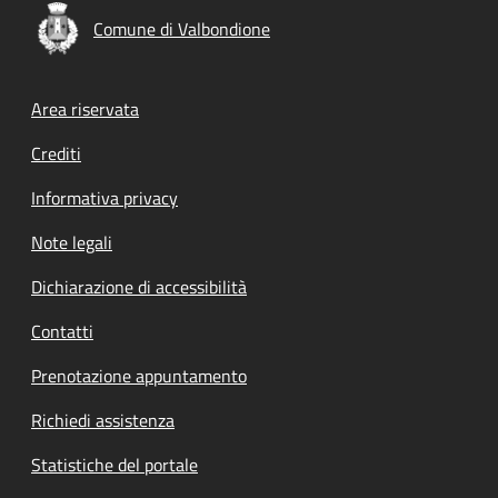
Comune di Valbondione
Footer menu
Area riservata
Crediti
Informativa privacy
Note legali
Dichiarazione di accessibilità
Contatti
Prenotazione appuntamento
Richiedi assistenza
Statistiche del portale