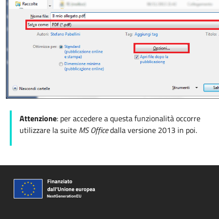
Attenzione
: per accedere a questa funzionalità occorre
utilizzare la suite
MS Office
dalla versione 2013 in poi.