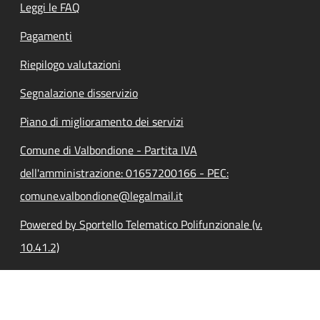
Leggi le FAQ
Pagamenti
Riepilogo valutazioni
Segnalazione disservizio
Piano di miglioramento dei servizi
Comune di Valbondione - Partita IVA
dell'amministrazione: 01657200166 - PEC:
comune.valbondione@legalmail.it
Powered by Sportello Telematico Polifunzionale (v.
10.41.2)