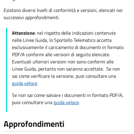
Esistono diversi livelli di conformità e versioni, elencati nei
successivi approfondimenti.
Attenzione
: nel rispetto delle indicazioni contenute
nelle Linee Guida, lo Sportello Telematico accetta
esclusivamente il caricamento di documenti in formato
PDF/A conformi alle versioni di seguito elencate.
Eventuali ulteriori versioni non sono conformi alle
Linee Guida, pertanto non saranno accettate. Se non
sai come verificare la versione, puoi consultare una
guida veloce
.
Se non sai come salvare i documenti in formato PDF/A,
puoi consultare una
guida veloce
.
Approfondimenti