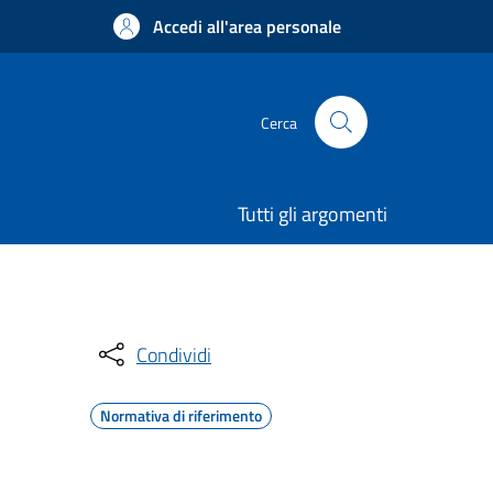
Accedi all'area personale
Cerca
Tutti gli argomenti
Condividi
Normativa di riferimento