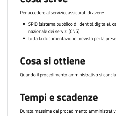
Per accedere al servizio, assicurati di avere:
SPID (sistema pubblico di identità digitale), ca
nazionale dei servizi (CNS)
tutta la documentazione prevista per la prese
Cosa si ottiene
Quando il procedimento amministrativo si conclu
Tempi e scadenze
Durata massima del procedimento amministrativo