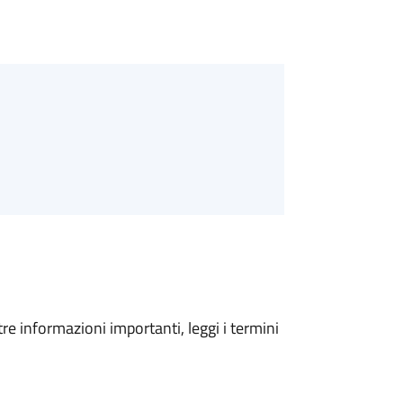
tre informazioni importanti, leggi i termini