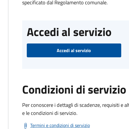
specificato dal Regolamento comunale.
Accedi al servizio
Accedi al servizio
Condizioni di servizio
Per conoscere i dettagli di scadenze, requisiti e al
e le condizioni di servizio.
Termini e condizioni di servizio