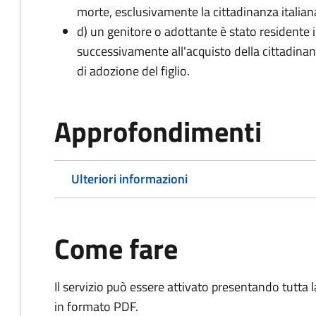
morte, esclusivamente la cittadinanza italian
d) un genitore o adottante è stato residente i
successivamente all'acquisto della cittadinanz
di adozione del figlio.
Approfondimenti
Ulteriori informazioni
Come fare
Il servizio può essere attivato presentando tutta
in formato PDF.