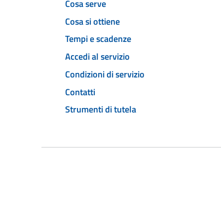
Cosa serve
Cosa si ottiene
Tempi e scadenze
Accedi al servizio
Condizioni di servizio
Contatti
Strumenti di tutela