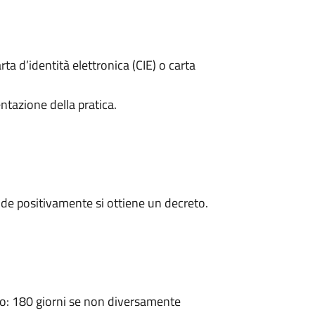
rta d’identità elettronica (CIE) o carta
ntazione della pratica.
de positivamente si ottiene un decreto.
: 180 giorni se non diversamente