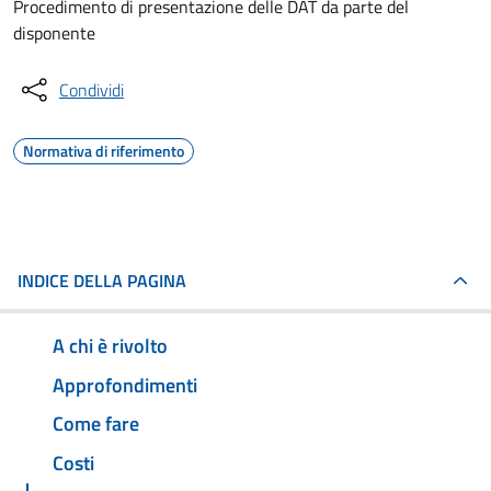
Procedimento di presentazione delle DAT da parte del
disponente
Condividi
Normativa di riferimento
INDICE DELLA PAGINA
A chi è rivolto
Approfondimenti
Come fare
Costi