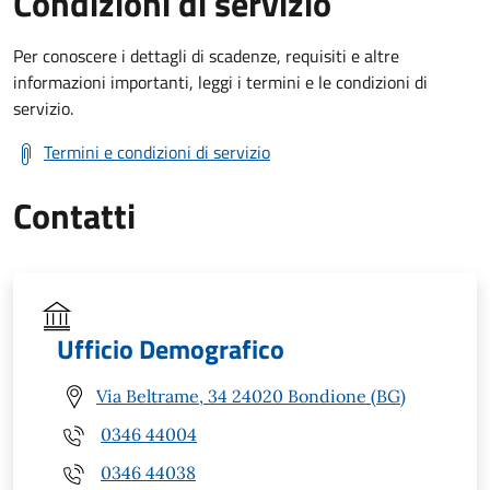
Condizioni di servizio
Per conoscere i dettagli di scadenze, requisiti e altre
informazioni importanti, leggi i termini e le condizioni di
servizio.
Termini e condizioni di servizio
Contatti
Ufficio Demografico
Via Beltrame, 34 24020 Bondione (BG)
0346 44004
0346 44038