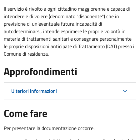
Il servizio è rivolto a ogni cittadino maggiorenne e capace di
intendere e di volere (denominato "disponente") che in
previsione di un'eventuale futura incapacità di
autodeterminarsi, intende esprimere le proprie volontà in
materia di trattamenti sanitari e consegnare personalmente
le proprie disposizioni anticipate di Trattamento (DAT) presso il
Comune di residenza.
Approfondimenti
Ulteriori informazioni
Come fare
Per presentare la documentazione occorre: