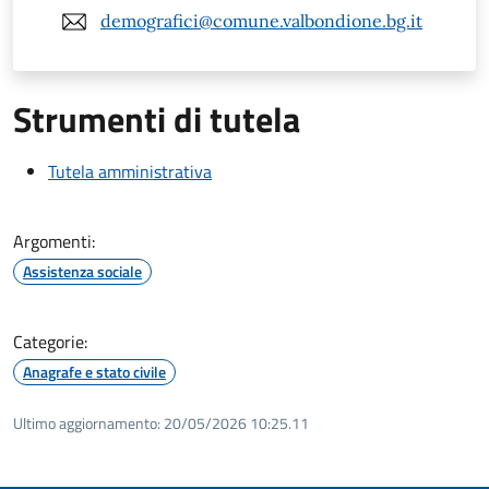
demografici@comune.valbondione.bg.it
Strumenti di tutela
Tutela amministrativa
Argomenti:
Assistenza sociale
Categorie:
Anagrafe e stato civile
Ultimo aggiornamento:
20/05/2026 10:25.11