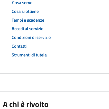
Cosa serve
Cosa si ottiene
Tempi e scadenze
Accedi al servizio
Condizioni di servizio
Contatti
Strumenti di tutela
A chi è rivolto