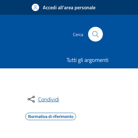
Accedi all'area personale
Cerca
Tutti gli argomenti
Condividi
Normativa di riferimento