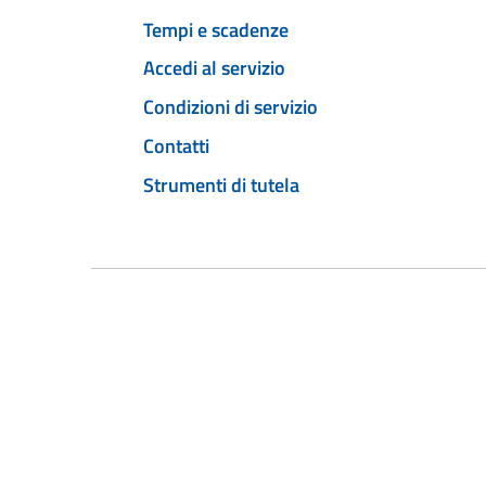
Tempi e scadenze
Accedi al servizio
Condizioni di servizio
Contatti
Strumenti di tutela