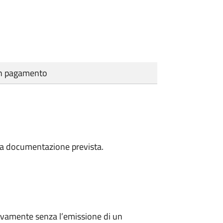
cun pagamento
a la documentazione prevista.
ivamente senza l’emissione di un