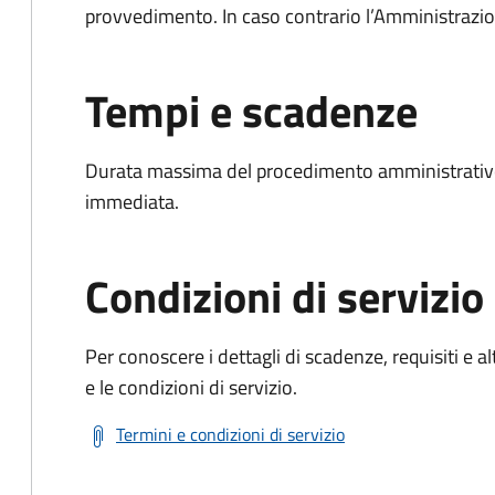
provvedimento. In caso contrario l’Amministrazio
Tempi e scadenze
Durata massima del procedimento amministrativo
immediata.
Condizioni di servizio
Per conoscere i dettagli di scadenze, requisiti e al
e le condizioni di servizio.
Termini e condizioni di servizio