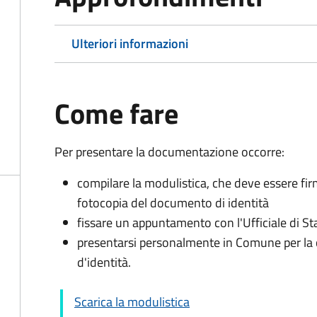
Ulteriori informazioni
Come fare
Per presentare la documentazione occorre:
compilare la modulistica, che deve essere fir
fotocopia del documento di identità
fissare un appuntamento con l'Ufficiale di St
presentarsi personalmente in Comune per l
d'identità.
Scarica la modulistica