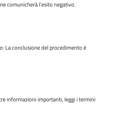
ne comunicherà l’esito negativo.
: La conclusione del procedimento è
tre informazioni importanti, leggi i termini