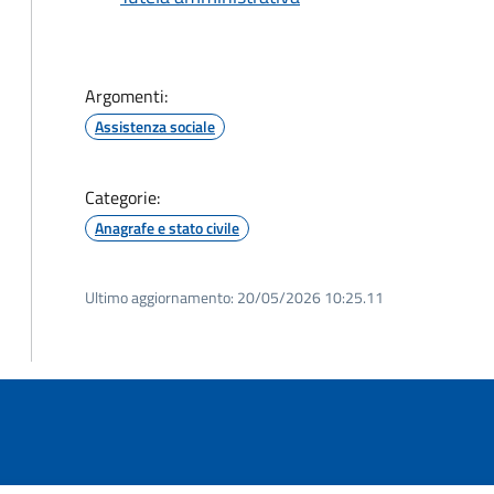
Argomenti:
Assistenza sociale
Categorie:
Anagrafe e stato civile
Ultimo aggiornamento:
20/05/2026 10:25.11