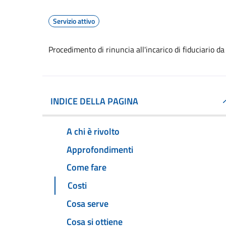
Servizio attivo
Procedimento di rinuncia all'incarico di fiduciario da
INDICE DELLA PAGINA
A chi è rivolto
Approfondimenti
Come fare
Costi
Cosa serve
Cosa si ottiene