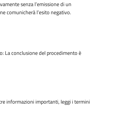
ivamente senza l’emissione di un
ne comunicherà l’esito negativo.
: La conclusione del procedimento è
tre informazioni importanti, leggi i termini