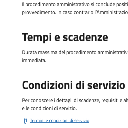
Il procedimento amministrativo si conclude posit
provvedimento. In caso contrario l’Amministrazio
Tempi e scadenze
Durata massima del procedimento amministrativo
immediata.
Condizioni di servizio
Per conoscere i dettagli di scadenze, requisiti e al
e le condizioni di servizio.
Termini e condizioni di servizio