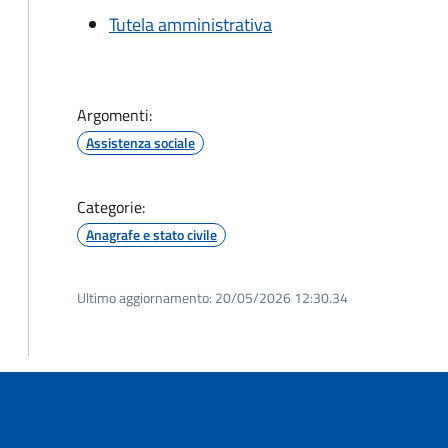
Tutela amministrativa
Argomenti:
Assistenza sociale
Categorie:
Anagrafe e stato civile
Ultimo aggiornamento:
20/05/2026 12:30.34