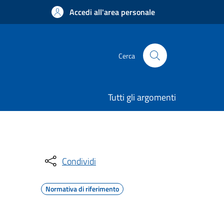
Accedi all'area personale
Cerca
Tutti gli argomenti
Condividi
Normativa di riferimento