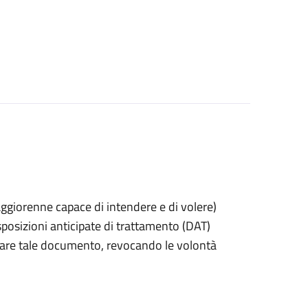
 maggiorenne capace di intendere e di volere)
posizioni anticipate di trattamento (DAT)
itirare tale documento, revocando le volontà