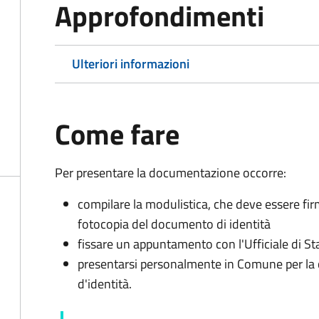
Approfondimenti
Ulteriori informazioni
Come fare
Per presentare la documentazione occorre:
compilare la modulistica, che deve essere fir
fotocopia del documento di identità
fissare un appuntamento con l'Ufficiale di St
presentarsi personalmente in Comune per l
d'identità.