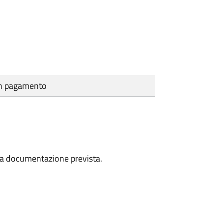
cun pagamento
a la documentazione prevista.