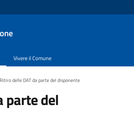
ione
Vivere il Comune
Ritiro delle DAT da parte del disponente
a parte del