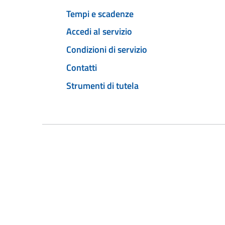
Tempi e scadenze
Accedi al servizio
Condizioni di servizio
Contatti
Strumenti di tutela