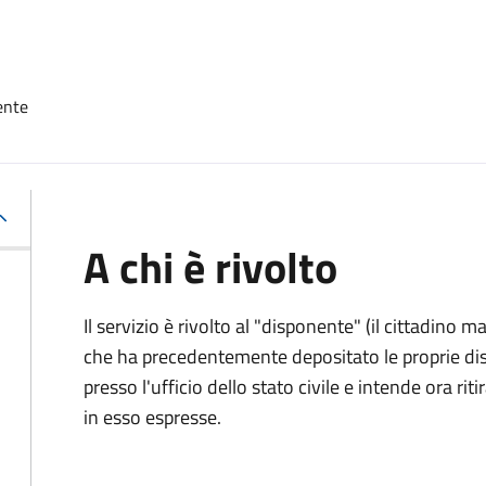
ente
A chi è rivolto
Il servizio è rivolto al "disponente" (il cittadino
che ha precedentemente depositato le proprie dis
presso l'ufficio dello stato civile e intende ora r
in esso espresse.