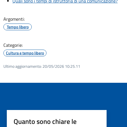
Quali sono i tempi di istruttoria di una comunicazione?
Argomenti:
Tempo libero
Categorie:
Cultura e tempo libero
Ultimo aggiornamento:
20/05/2026 10:25.11
Quanto sono chiare le