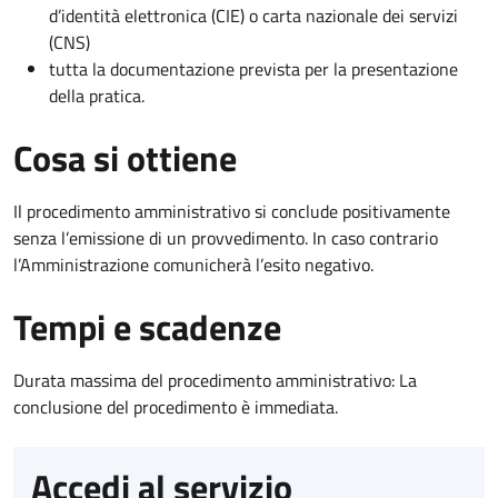
d’identità elettronica (CIE) o carta nazionale dei servizi
(CNS)
tutta la documentazione prevista per la presentazione
della pratica.
Cosa si ottiene
Il procedimento amministrativo si conclude positivamente
senza l’emissione di un provvedimento. In caso contrario
l’Amministrazione comunicherà l’esito negativo.
Tempi e scadenze
Durata massima del procedimento amministrativo: La
conclusione del procedimento è immediata.
Accedi al servizio