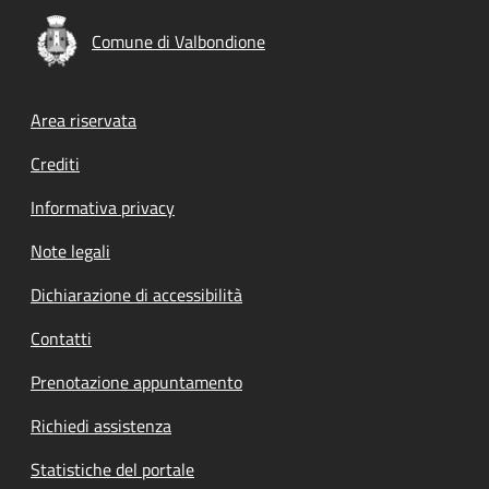
Comune di Valbondione
Footer menu
Area riservata
Crediti
Informativa privacy
Note legali
Dichiarazione di accessibilità
Contatti
Prenotazione appuntamento
Richiedi assistenza
Statistiche del portale