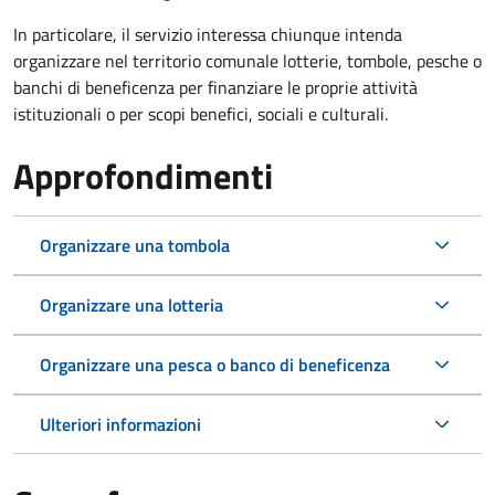
In particolare, il servizio interessa chiunque intenda
organizzare nel territorio comunale lotterie, tombole, pesche o
banchi di beneficenza per finanziare le proprie attività
istituzionali o per scopi benefici, sociali e culturali.
Approfondimenti
Organizzare una tombola
Organizzare una lotteria
Organizzare una pesca o banco di beneficenza
Ulteriori informazioni