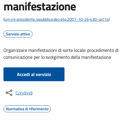
manifestazione
(
urn:nir:presidente.repubblica:decreto:2001-10-26;430~art14
)
Servizio attivo
Organizzare manifestazioni di sorte locale: procedimento di
comunicazione per lo svolgimento della manifestazione
Accedi al servizio
Condividi
Normativa di riferimento