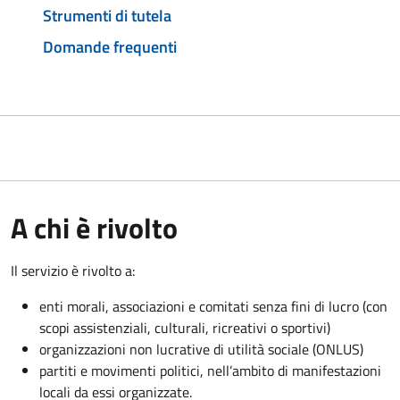
Strumenti di tutela
Domande frequenti
A chi è rivolto
Il servizio è rivolto a:
enti morali, associazioni e comitati senza fini di lucro (con
scopi assistenziali, culturali, ricreativi o sportivi)
organizzazioni non lucrative di utilità sociale (ONLUS)
partiti e movimenti politici, nell’ambito di manifestazioni
locali da essi organizzate.