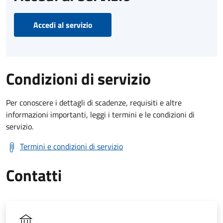
Accedi al servizio
Condizioni di servizio
Per conoscere i dettagli di scadenze, requisiti e altre
informazioni importanti, leggi i termini e le condizioni di
servizio.
Termini e condizioni di servizio
Contatti