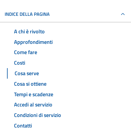
INDICE DELLA PAGINA
A chi è rivolto
Approfondimenti
Come fare
Costi
Cosa serve
Cosa si ottiene
Tempi e scadenze
Accedi al servizio
Condizioni di servizio
Contatti