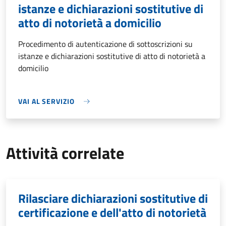
istanze e dichiarazioni sostitutive di
atto di notorietà a domicilio
Procedimento di autenticazione di sottoscrizioni su
istanze e dichiarazioni sostitutive di atto di notorietà a
domicilio
VAI AL SERVIZIO
Attività correlate
Rilasciare dichiarazioni sostitutive di
certificazione e dell'atto di notorietà