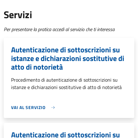
Servizi
Per presentare la pratica accedi al servizio che ti interessa
Autenticazione di sottoscrizioni su
istanze e dichiarazioni sostitutive di
atto di notorietà
Procedimento di autenticazione di sottoscrizioni su
istanze e dichiarazioni sostitutive di atto di notorietà
VAI AL SERVIZIO
Autenticazione di sottoscrizioni su