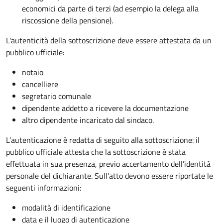
economici da parte di terzi (ad esempio la delega alla
riscossione della pensione).
L'autenticità della sottoscrizione deve essere attestata da un
pubblico ufficiale:
notaio
cancelliere
segretario comunale
dipendente addetto a ricevere la documentazione
altro dipendente incaricato dal sindaco.
L’autenticazione è redatta di seguito alla sottoscrizione: il
pubblico ufficiale attesta che la sottoscrizione è stata
effettuata in sua presenza, previo accertamento dell’identità
personale del dichiarante. Sull'atto devono essere riportate le
seguenti informazioni:
modalità di identificazione
data e il luogo di autenticazione