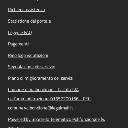
Richiedi assistenza
Statistiche del portale
Leggi le FAQ
Pagamenti
Riepilogo valutazioni
Segnalazione disservizio
Piano di miglioramento dei servizi
Comune di Valbondione - Partita IVA
dell'amministrazione: 01657200166 - PEC:
comune.valbondione@legalmail.it
Powered by Sportello Telematico Polifunzionale (v.