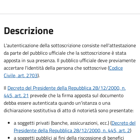
Descrizione
L'autenticazione della sottoscrizione consiste nell'attestazione
da parte del pubblico ufficiale che la sottoscrizione è stata
apposta in sua presenza. Il pubblico ufficiale deve previamente
accertare l'identità della persona che sottoscrive (
Codice
Civile, art. 2703
).
Il
Decreto del Presidente della Repubblica 28/12/2000, n.
445, art. 21
prevede che la firma apposta sul documento
debba essere autenticata quando un'istanza o una
dichiarazione sostitutiva di atto di notorietà sono presentate:
a soggetti privati​​​​​ (banche, assicurazioni, ecc.) (
Decreto del
Presidente della Repubblica 28/12/2000, n. 445, art. 2
)
a soggetti pubblici ai fini della riscossione di benefici