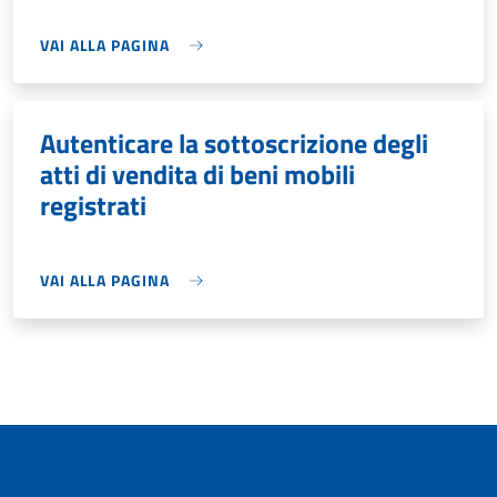
VAI ALLA PAGINA
Autenticare la sottoscrizione degli
atti di vendita di beni mobili
registrati
VAI ALLA PAGINA