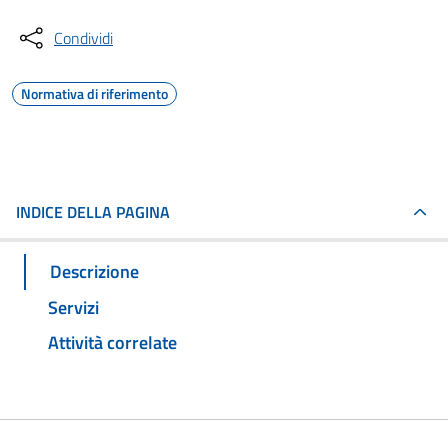
Condividi
Normativa di riferimento
INDICE DELLA PAGINA
Descrizione
Servizi
Attività correlate