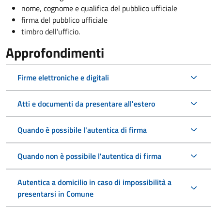
nome, cognome e qualifica del pubblico ufficiale
firma del pubblico ufficiale
timbro dell’ufficio.
Approfondimenti
Firme elettroniche e digitali
Atti e documenti da presentare all'estero
Quando è possibile l'autentica di firma
Quando non è possibile l'autentica di firma
Autentica a domicilio in caso di impossibilità a
presentarsi in Comune