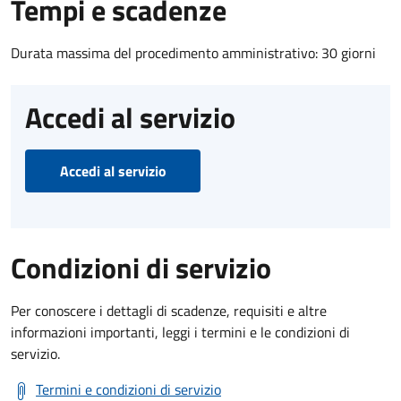
Tempi e scadenze
Durata massima del procedimento amministrativo: 30 giorni
Accedi al servizio
Accedi al servizio
Condizioni di servizio
Per conoscere i dettagli di scadenze, requisiti e altre
informazioni importanti, leggi i termini e le condizioni di
servizio.
Termini e condizioni di servizio