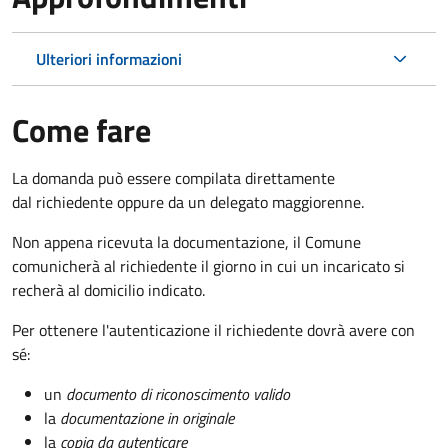
Ulteriori informazioni
Come fare
La domanda può essere compilata direttamente
dal richiedente oppure da un delegato maggiorenne.
Non appena ricevuta la documentazione, il Comune
comunicherà al richiedente il giorno in cui un incaricato si
recherà al domicilio indicato.
Per ottenere l'autenticazione il richiedente dovrà avere con
sé:
un
documento di riconoscimento valido
la
documentazione in originale
la
copia da autenticare