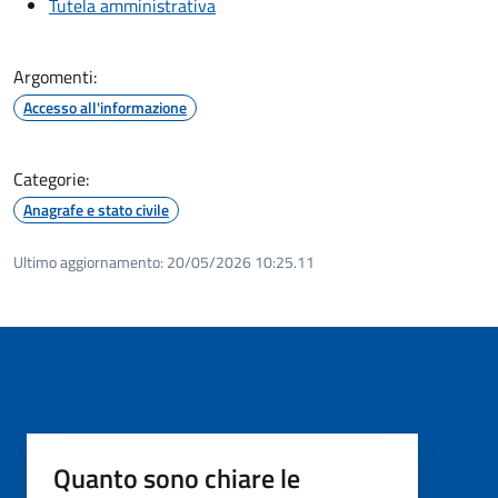
Tutela amministrativa
Argomenti:
Accesso all'informazione
Categorie:
Anagrafe e stato civile
Ultimo aggiornamento:
20/05/2026 10:25.11
Quanto sono chiare le