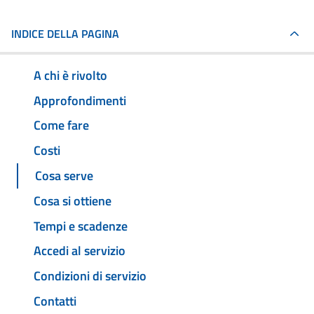
INDICE DELLA PAGINA
A chi è rivolto
Approfondimenti
Come fare
Costi
Cosa serve
Cosa si ottiene
Tempi e scadenze
Accedi al servizio
Condizioni di servizio
Contatti