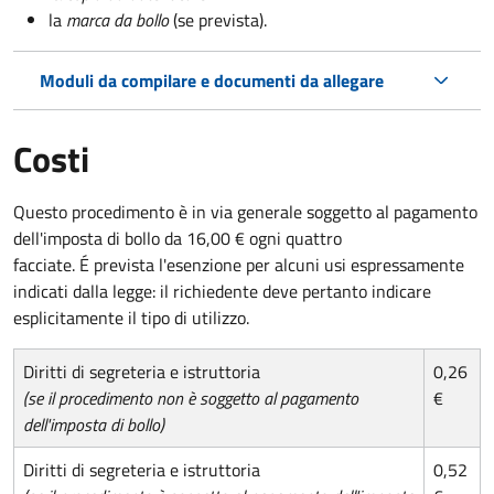
la
marca da bollo
(se prevista).
Moduli da compilare e documenti da allegare
Costi
Questo procedimento è in via generale soggetto al pagamento
dell'imposta di bollo da 16,00 € ogni quattro
facciate. É prevista l'esenzione per alcuni usi espressamente
indicati dalla legge: il richiedente deve pertanto indicare
esplicitamente il tipo di utilizzo.
Diritti di segreteria e istruttoria
0,26
(se il procedimento non è soggetto al pagamento
€
dell'imposta di bollo)
Diritti di segreteria e istruttoria
0,52