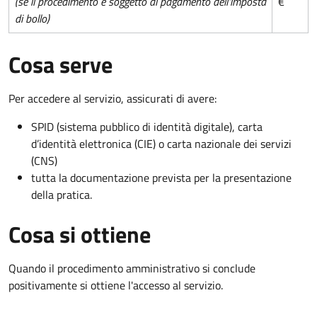
(se il procedimento è soggetto al pagamento dell'imposta
€
di bollo)
Cosa serve
Per accedere al servizio, assicurati di avere:
SPID (sistema pubblico di identità digitale), carta
d’identità elettronica (CIE) o carta nazionale dei servizi
(CNS)
tutta la documentazione prevista per la presentazione
della pratica.
Cosa si ottiene
Quando il procedimento amministrativo si conclude
positivamente si ottiene l'accesso al servizio.