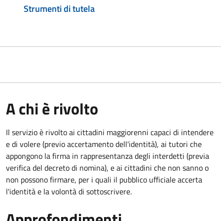
Strumenti di tutela
A chi è rivolto
Il servizio è rivolto ai cittadini maggiorenni capaci di intendere
e di volere (previo accertamento dell'identità), ai tutori che
appongono la firma in rappresentanza degli interdetti (previa
verifica del decreto di nomina), e ai cittadini che non sanno o
non possono firmare, per i quali il pubblico ufficiale accerta
l'identità e la volontà di sottoscrivere.
Approfondimenti