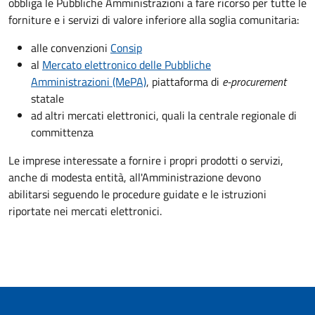
obbliga le Pubbliche Amministrazioni a fare ricorso per tutte le
forniture e i servizi di valore inferiore alla soglia comunitaria:
alle convenzioni
Consip
al
Mercato elettronico delle Pubbliche
Amministrazioni (MePA)
, piattaforma di
e-procurement
statale
ad altri mercati elettronici, quali la centrale regionale di
committenza
Le imprese interessate a fornire i propri prodotti o servizi,
anche di modesta entità, all'Amministrazione devono
abilitarsi seguendo le procedure guidate e le istruzioni
riportate nei mercati elettronici.