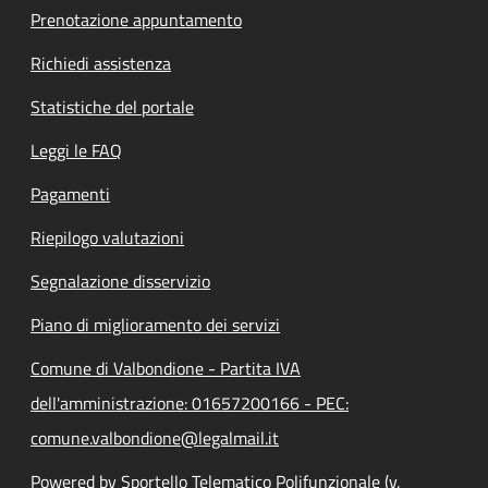
Prenotazione appuntamento
Richiedi assistenza
Statistiche del portale
Leggi le FAQ
Pagamenti
Riepilogo valutazioni
Segnalazione disservizio
Piano di miglioramento dei servizi
Comune di Valbondione - Partita IVA
dell'amministrazione: 01657200166 - PEC:
comune.valbondione@legalmail.it
Powered by Sportello Telematico Polifunzionale (v.