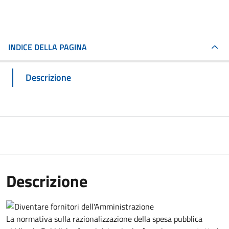
INDICE DELLA PAGINA
Descrizione
Descrizione
La normativa sulla razionalizzazione della spesa pubblica