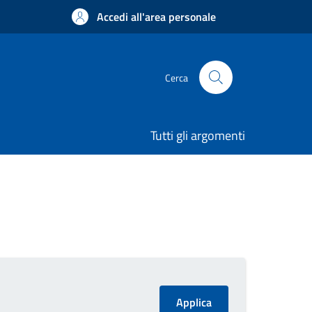
Accedi all'area personale
Cerca
Tutti gli argomenti