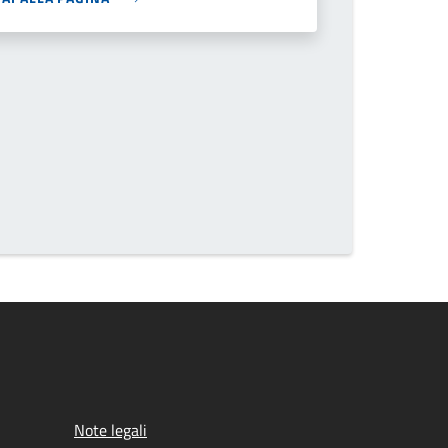
Note legali