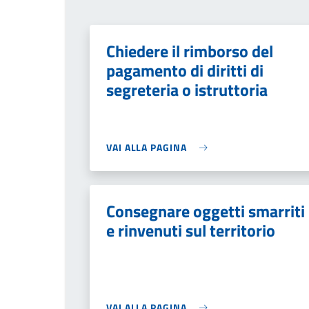
Chiedere il rimborso del
pagamento di diritti di
segreteria o istruttoria
VAI ALLA PAGINA
Consegnare oggetti smarriti
e rinvenuti sul territorio
VAI ALLA PAGINA