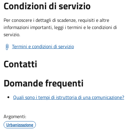
Condizioni di servizio
Per conoscere i dettagli di scadenze, requisiti e altre
informazioni importanti, leggi i termini e le condizioni di
servizio.
Termini e condizioni di servizio
Contatti
Domande frequenti
Quali sono i tempi di istruttoria di una comunicazione?
Argomenti:
Urbanizzazione