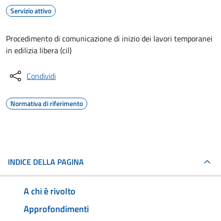
Servizio attivo
Procedimento di comunicazione di inizio dei lavori temporanei
in edilizia libera (cil)
Condividi
Normativa di riferimento
INDICE DELLA PAGINA
A chi è rivolto
Approfondimenti