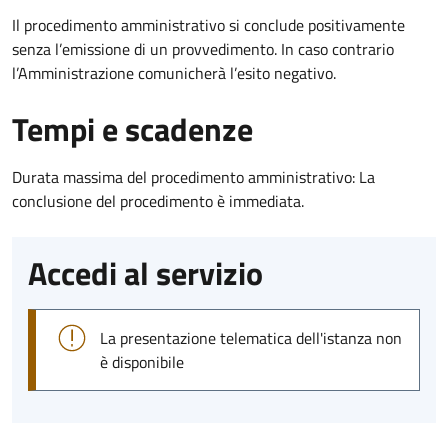
Il procedimento amministrativo si conclude positivamente
senza l’emissione di un provvedimento. In caso contrario
l’Amministrazione comunicherà l’esito negativo.
Tempi e scadenze
Durata massima del procedimento amministrativo: La
conclusione del procedimento è immediata.
Accedi al servizio
La presentazione telematica dell'istanza non
è disponibile