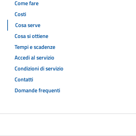
Come fare
Costi
Cosa serve
Cosa si ottiene
Tempi e scadenze
Accedi al servizio
Condizioni di servizio
Contatti
Domande frequenti