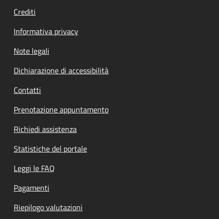
Crediti
Informativa privacy
Note legali
Dichiarazione di accessibilità
Contatti
Prenotazione appuntamento
Richiedi assistenza
Statistiche del portale
Leggi le FAQ
Pagamenti
Riepilogo valutazioni