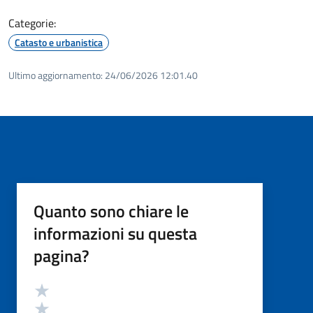
Categorie:
Catasto e urbanistica
Ultimo aggiornamento:
24/06/2026 12:01.40
Quanto sono chiare le
informazioni su questa
pagina?
Valutazione
Valuta 5 stelle su 5
Valuta 4 stelle su 5