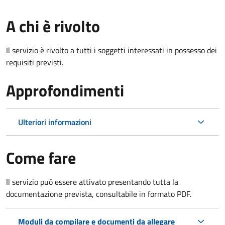
A chi è rivolto
Il servizio è rivolto a tutti i soggetti interessati in possesso dei
requisiti previsti.
Approfondimenti
Ulteriori informazioni
Come fare
Il servizio può essere attivato presentando tutta la
documentazione prevista, consultabile in formato PDF.
Moduli da compilare e documenti da allegare