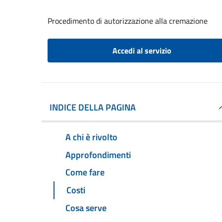
Procedimento di autorizzazione alla cremazione
Accedi al servizio
INDICE DELLA PAGINA
A chi è rivolto
Approfondimenti
Come fare
Costi
Cosa serve