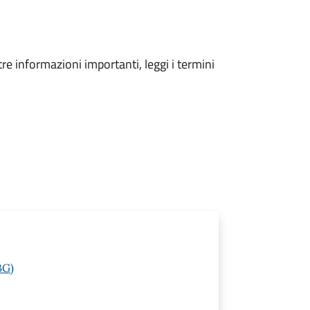
tre informazioni importanti, leggi i termini
BG)