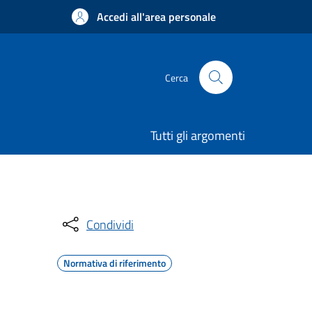
Accedi all'area personale
Cerca
Tutti gli argomenti
Condividi
Normativa di riferimento