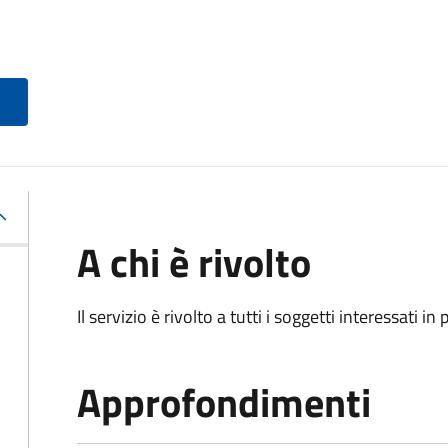
A chi è rivolto
Il servizio è rivolto a tutti i soggetti interessati in
Approfondimenti