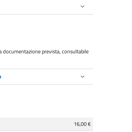
 la documentazione prevista, consultabile
e
16,00 €