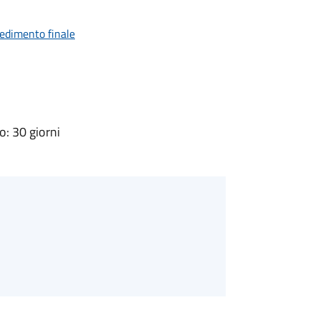
vedimento finale
: 30 giorni