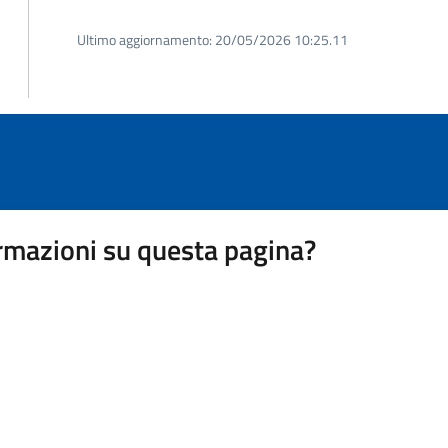
Ultimo aggiornamento:
20/05/2026 10:25.11
rmazioni su questa pagina?