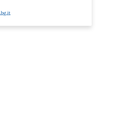
bg.it