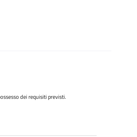
 possesso dei requisiti previsti.