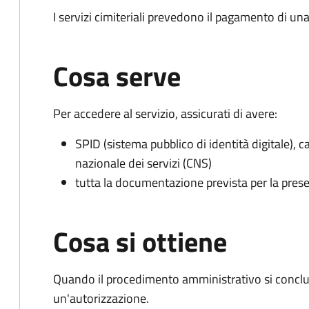
I servizi cimiteriali prevedono il pagamento di un
Cosa serve
Per accedere al servizio, assicurati di avere:
SPID (sistema pubblico di identità digitale), ca
nazionale dei servizi (CNS)
tutta la documentazione prevista per la prese
Cosa si ottiene
Quando il procedimento amministrativo si conclu
un'autorizzazione.