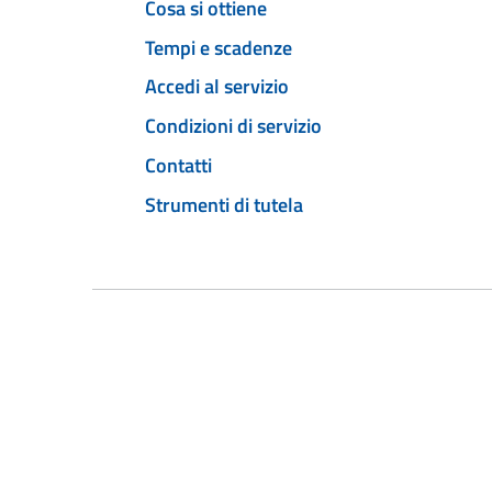
Cosa si ottiene
Tempi e scadenze
Accedi al servizio
Condizioni di servizio
Contatti
Strumenti di tutela