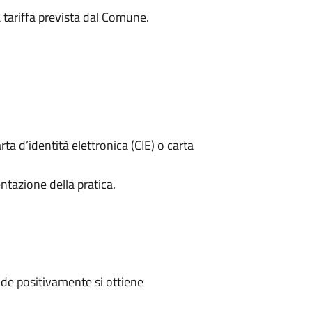
a tariffa prevista dal Comune.
rta d’identità elettronica (CIE) o carta
ntazione della pratica.
de positivamente si ottiene