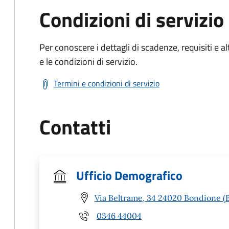
Condizioni di servizio
Per conoscere i dettagli di scadenze, requisiti e al
e le condizioni di servizio.
Termini e condizioni di servizio
Contatti
Ufficio Demografico
Via Beltrame, 34 24020 Bondione (
0346 44004