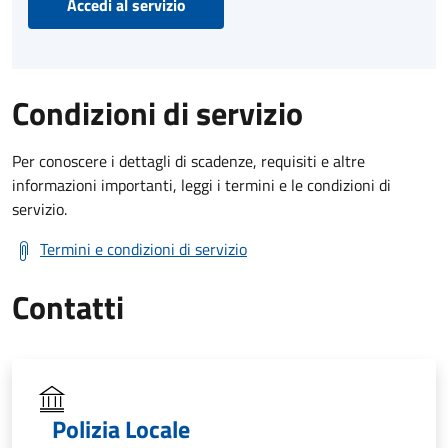
Accedi al servizio
Condizioni di servizio
Per conoscere i dettagli di scadenze, requisiti e altre
informazioni importanti, leggi i termini e le condizioni di
servizio.
Termini e condizioni di servizio
Contatti
Polizia Locale