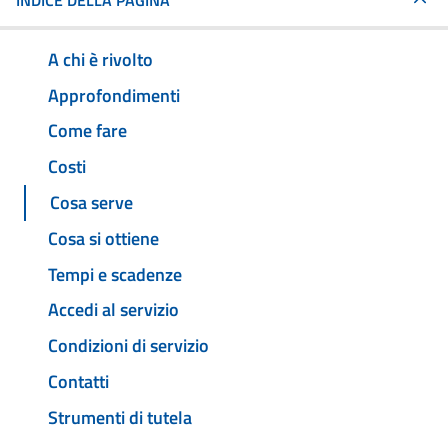
INDICE DELLA PAGINA
A chi è rivolto
Approfondimenti
Come fare
Costi
Cosa serve
Cosa si ottiene
Tempi e scadenze
Accedi al servizio
Condizioni di servizio
Contatti
Strumenti di tutela