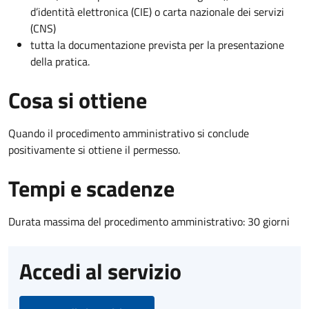
d’identità elettronica (CIE) o carta nazionale dei servizi
(CNS)
tutta la documentazione prevista per la presentazione
della pratica.
Cosa si ottiene
Quando il procedimento amministrativo si conclude
positivamente si ottiene il permesso.
Tempi e scadenze
Durata massima del procedimento amministrativo: 30 giorni
Accedi al servizio