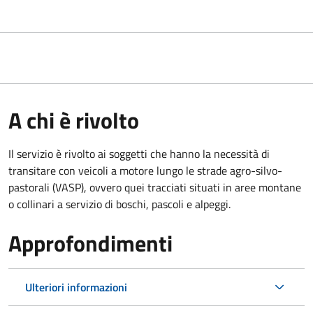
A chi è rivolto
Il servizio è rivolto ai soggetti che hanno la necessità di
transitare con veicoli a motore lungo le strade agro-silvo-
pastorali (VASP), ovvero quei tracciati situati in aree montane
o collinari a servizio di boschi, pascoli e alpeggi.
Approfondimenti
Ulteriori informazioni