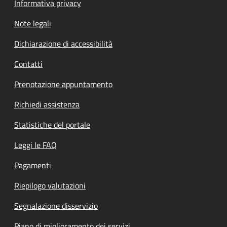
Informativa privacy
Note legali
Dichiarazione di accessibilità
Contatti
Prenotazione appuntamento
Richiedi assistenza
Statistiche del portale
Leggi le FAQ
Pagamenti
Riepilogo valutazioni
Segnalazione disservizio
Piano di miglioramento dei servizi