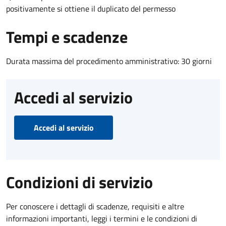
positivamente si ottiene il duplicato del permesso
Tempi e scadenze
Durata massima del procedimento amministrativo: 30 giorni
Accedi al servizio
Accedi al servizio
Condizioni di servizio
Per conoscere i dettagli di scadenze, requisiti e altre
informazioni importanti, leggi i termini e le condizioni di