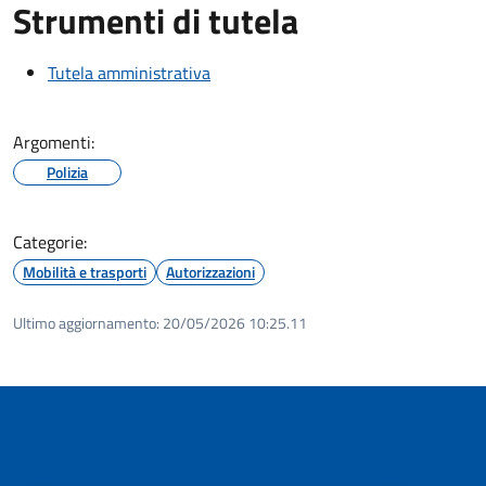
Strumenti di tutela
Tutela amministrativa
Argomenti:
Polizia
Categorie:
Mobilità e trasporti
Autorizzazioni
Ultimo aggiornamento:
20/05/2026 10:25.11