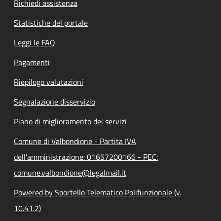
Richiedi assistenza
Statistiche del portale
Leggi le FAQ
Pagamenti
Riepilogo valutazioni
Segnalazione disservizio
Piano di miglioramento dei servizi
Comune di Valbondione - Partita IVA
dell'amministrazione: 01657200166 - PEC:
comune.valbondione@legalmail.it
Powered by Sportello Telematico Polifunzionale (v.
10.41.2)