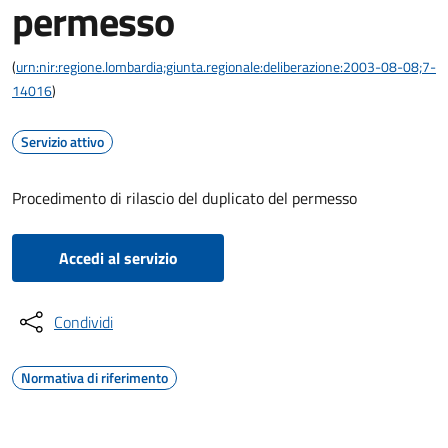
permesso
(
urn:nir:regione.lombardia;giunta.regionale:deliberazione:2003-08-08;7-
14016
)
Servizio attivo
Procedimento di rilascio del duplicato del permesso
Accedi al servizio
Condividi
Normativa di riferimento