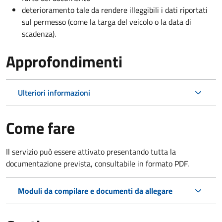
deterioramento tale da rendere illeggibili i dati riportati
sul permesso (come la targa del veicolo o la data di
scadenza).
Approfondimenti
Ulteriori informazioni
Come fare
Il servizio può essere attivato presentando tutta la
documentazione prevista, consultabile in formato PDF.
Moduli da compilare e documenti da allegare