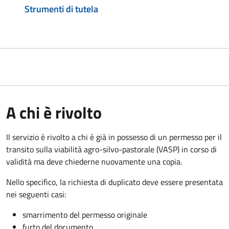
Strumenti di tutela
A chi è rivolto
Il servizio è rivolto a chi è già in possesso di un permesso per il
transito sulla viabilità agro-silvo-pastorale (VASP) in corso di
validità ma deve chiederne nuovamente una copia.
Nello specifico, la richiesta di duplicato deve essere presentata
nei seguenti casi:
smarrimento del permesso originale
furto del documento