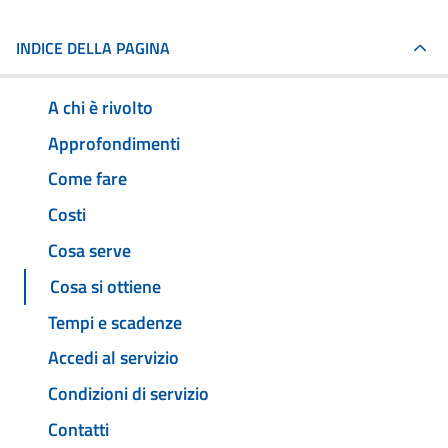
INDICE DELLA PAGINA
A chi è rivolto
Approfondimenti
Come fare
Costi
Cosa serve
Cosa si ottiene
Tempi e scadenze
Accedi al servizio
Condizioni di servizio
Contatti